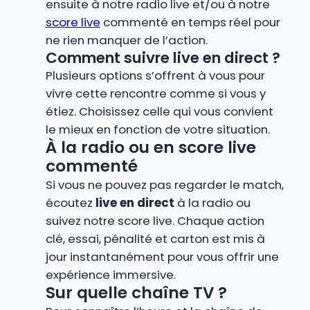
ensuite à notre radio live et/ou à notre
score live
commenté en temps réel pour
ne rien manquer de l’action.
Comment suivre live en direct ?
Plusieurs options s’offrent à vous pour
vivre cette rencontre comme si vous y
étiez. Choisissez celle qui vous convient
le mieux en fonction de votre situation.
À la radio ou en score live
commenté
Si vous ne pouvez pas regarder le match,
écoutez
live en direct
à la radio ou
suivez notre score live. Chaque action
clé, essai, pénalité et carton est mis à
jour instantanément pour vous offrir une
expérience immersive.
Sur quelle chaîne TV ?