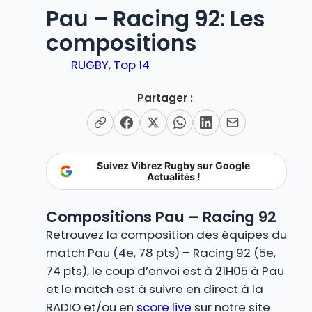
Pau – Racing 92: Les
compositions
RUGBY
, 
Top 14
Partager :
Suivez Vibrez Rugby sur Google
Actualités !
Compositions Pau – Racing 92
Retrouvez la composition des équipes du
match Pau (4e, 78 pts) – Racing 92 (5e,
74 pts), le coup d’envoi est à 21H05 à Pau
et le match est à suivre en direct à la
RADIO et/ou en
score live
sur notre site