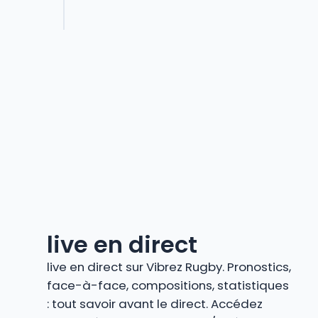
live en direct
live en direct sur Vibrez Rugby. Pronostics,
face-à-face, compositions, statistiques
: tout savoir avant le direct. Accédez