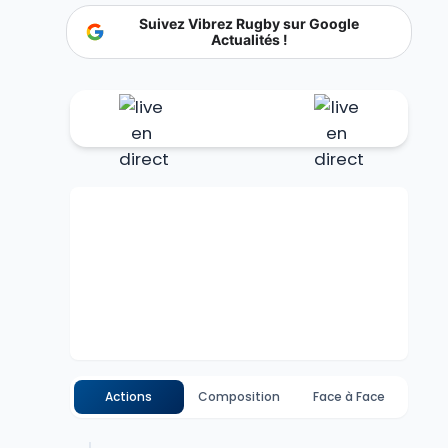
Suivez Vibrez Rugby sur Google
Actualités !
Actions
Composition
Face à Face