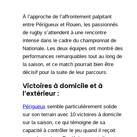
À l’approche de l’affrontement palpitant
entre Périgueux et Rouen, les passionnés
de rugby s’attendent à une rencontre
intense dans le cadre du championnat de
Nationale. Les deux équipes ont montré des
performances remarquables tout au long de
la saison, et ce match pourrait bien être
décisif pour la suite de leur parcours.
Victoires à domicile et à
l’extérieur :
Périgueux
semble particulièrement solide
sur son terrain avec 10 victoires à domicile
sur la saison, ce qui témoigne de sa
capacité à contrôler le jeu quand il reçoit