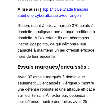
À lire aussi
|
Top 14 : Le Stade français
subit une cyberattaque avec rançon
Rouen, quant à eux, a marqué 370 points à
domicile, soulignant une attaque prolifique à
domicile. À l’extérieur, ils ont néanmoins
inscrit 223 points, ce qui démontre leur
capacité à maintenir un jeu offensif efficace
hors de leur enceinte.
Essais marqués/encaissés :
Avec 37 essais marqués à domicile et
seulement 13 encaissés, Périgueux montre
une défense robuste et une attaque efficace
sur leur terrain. À l’extérieur, cependant,
leur défense montre des failles avec 25