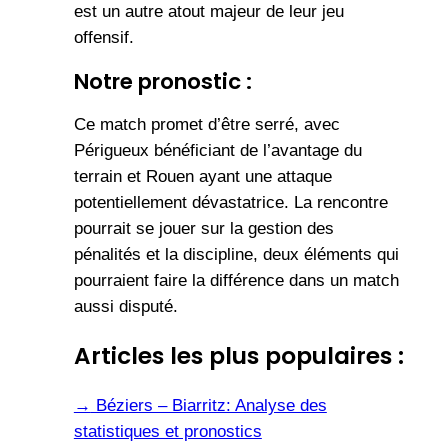
est un autre atout majeur de leur jeu
offensif.
Notre pronostic :
Ce match promet d’être serré, avec
Périgueux bénéficiant de l’avantage du
terrain et Rouen ayant une attaque
potentiellement dévastatrice. La rencontre
pourrait se jouer sur la gestion des
pénalités et la discipline, deux éléments qui
pourraient faire la différence dans un match
aussi disputé.
Articles les plus populaires :
→
Béziers – Biarritz: Analyse des
statistiques et pronostics