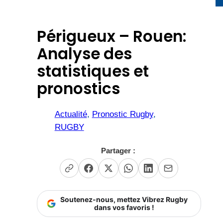
Périgueux – Rouen:
Analyse des
statistiques et
pronostics
Actualité
, 
Pronostic Rugby
, 
RUGBY
Partager :
Soutenez-nous, mettez Vibrez Rugby
dans vos favoris !