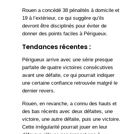
Rouen a concédé 38 pénalités à domicile et
19 à l’extérieur, ce qui suggère qu’ils
devront être disciplinés pour éviter de
donner des points faciles à Périgueux.
Tendances récentes :
Périgueux arrive avec une série presque
parfaite de quatre victoires consécutives
avant une défaite, ce qui pourrait indiquer
une certaine confiance retrouvée malgré le
dernier revers.
Rouen, en revanche, a connu des hauts et
des bas récents avec deux défaites, une
victoire, une autre défaite, puis une victoire.
Cette irrégularité pourrait jouer en leur