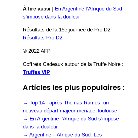
À lire aussi
|
En Argentine l’Afrique du Sud
s’impose dans la douleur
Résultats de la 15e journée de Pro D2:
Résultats Pro D2
© 2022 AFP
Coffrets Cadeaux autour de la Truffe Noire :
Truffes VIP
Articles les plus populaires :
→
Top 14 : après Thomas Ramos, un
nouveau départ majeur menace Toulouse
→
En Argentine l’Afrique du Sud s’impose
dans la douleur
→
Argentine – Afrique du Sud: Les