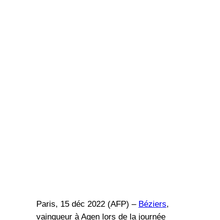
Paris, 15 déc 2022 (AFP) –
Béziers
,
vainqueur à Agen lors de la journée