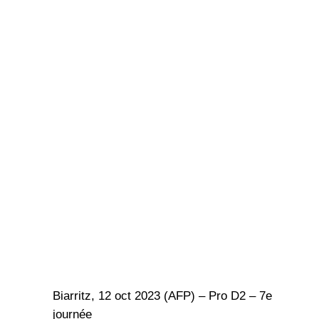
Biarritz, 12 oct 2023 (AFP) – Pro D2 – 7e
journée