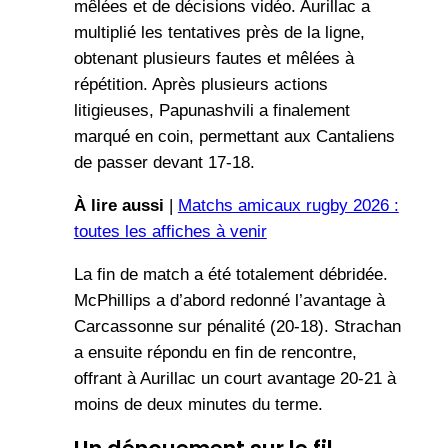
mêlées et de décisions vidéo. Aurillac a
multiplié les tentatives près de la ligne,
obtenant plusieurs fautes et mêlées à
répétition. Après plusieurs actions
litigieuses, Papunashvili a finalement
marqué en coin, permettant aux Cantaliens
de passer devant 17-18.
À lire aussi
|
Matchs amicaux rugby 2026 :
toutes les affiches à venir
La fin de match a été totalement débridée.
McPhillips a d’abord redonné l’avantage à
Carcassonne sur pénalité (20-18). Strachan
a ensuite répondu en fin de rencontre,
offrant à Aurillac un court avantage 20-21 à
moins de deux minutes du terme.