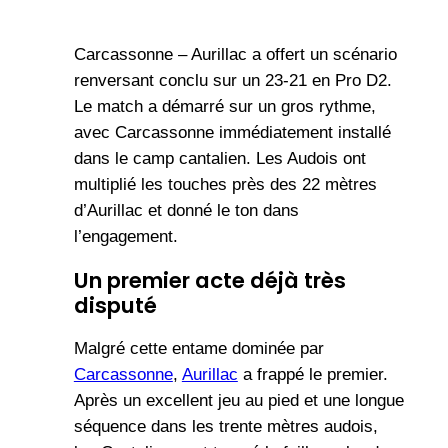
Carcassonne – Aurillac a offert un scénario
renversant conclu sur un 23-21 en Pro D2.
Le match a démarré sur un gros rythme,
avec Carcassonne immédiatement installé
dans le camp cantalien. Les Audois ont
multiplié les touches près des 22 mètres
d’Aurillac et donné le ton dans
l’engagement.
Un premier acte déjà très
disputé
Malgré cette entame dominée par
Carcassonne
,
Aurillac
a frappé le premier.
Après un excellent jeu au pied et une longue
séquence dans les trente mètres audois,