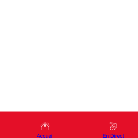
Accueil
En Direct