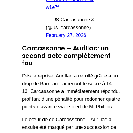
w1e7f
— US Carcassonne⚔
(@us_carcassonne)
February 27, 2026
Carcassonne – Aurillac: un
second acte complètement
fou
Dès la reprise, Aurillac a recollé grâce à un
drop de Barreau, ramenant le score à 14-
13. Carcassonne a immédiatement répondu,
profitant d’une pénalité pour redonner quatre
points d’avance via le pied de McPhillips.
Le cœur de ce Carcassonne – Aurillac a
ensuite été marqué par une succession de