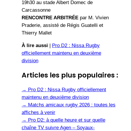
19h30 au stade Albert Domec de
Carcassonne
RENCONTRE ARBITRÉE
par M. Vivien
Praderie, assisté de Régis Guatelli et
Thierry Mallet
À lire aussi
|
Pro D2 : Nissa Rugby
officiellement maintenu en deuxième
division
Articles les plus populaires :
→
Pro D2 : Nissa Rugby officiellement
maintenu en deuxième division
→
Matchs amicaux rugby 2026 : toutes les
affiches à venir
→
Pro D2: à quelle heure et sur quelle
chaîne TV suivre Agen – Soyaux-