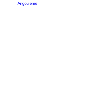
Angoulême