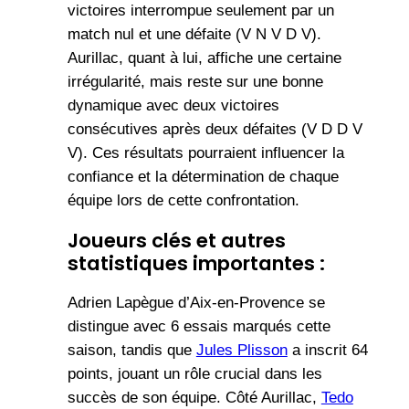
victoires interrompue seulement par un
match nul et une défaite (V N V D V).
Aurillac, quant à lui, affiche une certaine
irrégularité, mais reste sur une bonne
dynamique avec deux victoires
consécutives après deux défaites (V D D V
V). Ces résultats pourraient influencer la
confiance et la détermination de chaque
équipe lors de cette confrontation.
Joueurs clés et autres
statistiques importantes :
Adrien Lapègue d’Aix-en-Provence se
distingue avec 6 essais marqués cette
saison, tandis que
Jules Plisson
a inscrit 64
points, jouant un rôle crucial dans les
succès de son équipe. Côté Aurillac,
Tedo