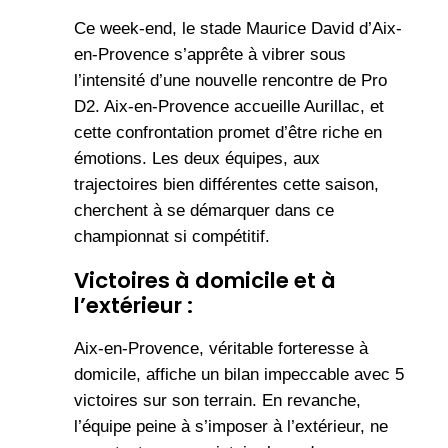
Ce week-end, le stade Maurice David d’Aix-
en-Provence s’apprête à vibrer sous
l’intensité d’une nouvelle rencontre de Pro
D2. Aix-en-Provence accueille Aurillac, et
cette confrontation promet d’être riche en
émotions. Les deux équipes, aux
trajectoires bien différentes cette saison,
cherchent à se démarquer dans ce
championnat si compétitif.
Victoires à domicile et à
l’extérieur :
Aix-en-Provence, véritable forteresse à
domicile, affiche un bilan impeccable avec 5
victoires sur son terrain. En revanche,
l’équipe peine à s’imposer à l’extérieur, ne