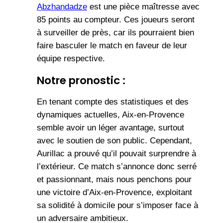
Abzhandadze
est une pièce maîtresse avec
85 points au compteur. Ces joueurs seront
à surveiller de près, car ils pourraient bien
faire basculer le match en faveur de leur
équipe respective.
Notre pronostic :
En tenant compte des statistiques et des
dynamiques actuelles, Aix-en-Provence
semble avoir un léger avantage, surtout
avec le soutien de son public. Cependant,
Aurillac a prouvé qu’il pouvait surprendre à
l’extérieur. Ce match s’annonce donc serré
et passionnant, mais nous penchons pour
une victoire d’Aix-en-Provence, exploitant
sa solidité à domicile pour s’imposer face à
un adversaire ambitieux.