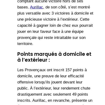
comptant aucune victoire hors de ses
bases.
Aurillac
, de son côté, s’est montré
plus versatile avec 3 victoires à domicile et
une précieuse victoire à l’extérieur. Cette
capacité à gagner loin de chez eux pourrait
jouer en leur faveur face à une équipe
provençale qui reste intraitable sur son
territoire.
Points marqués à domicile et
à l’extérieur :
Les Provençaux ont inscrit 157 points à
domicile, une preuve de leur efficacité
offensive lorsqu’ils jouent devant leur
public. À l’extérieur, leur rendement chute
drastiquement avec seulement 49 points
inscrits. Aurillac, en revanche, présente un