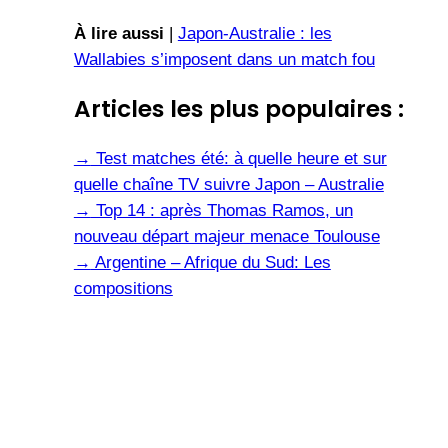
À lire aussi
|
Japon-Australie : les
Wallabies s’imposent dans un match fou
Articles les plus populaires :
→
Test matches été: à quelle heure et sur
quelle chaîne TV suivre Japon – Australie
→
Top 14 : après Thomas Ramos, un
nouveau départ majeur menace Toulouse
→
Argentine – Afrique du Sud: Les
compositions