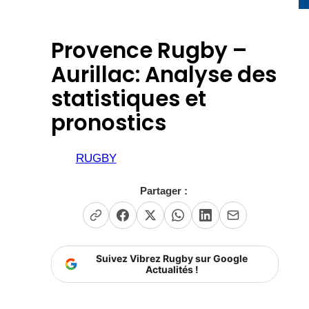
Provence Rugby –
Aurillac: Analyse des
statistiques et
pronostics
RUGBY
Partager :
Suivez Vibrez Rugby sur Google
Actualités !