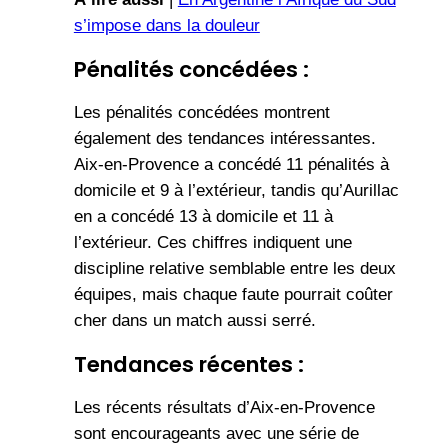
s’impose dans la douleur
Pénalités concédées :
Les pénalités concédées montrent
également des tendances intéressantes.
Aix-en-Provence a concédé 11 pénalités à
domicile et 9 à l’extérieur, tandis qu’Aurillac
en a concédé 13 à domicile et 11 à
l’extérieur. Ces chiffres indiquent une
discipline relative semblable entre les deux
équipes, mais chaque faute pourrait coûter
cher dans un match aussi serré.
Tendances récentes :
Les récents résultats d’Aix-en-Provence
sont encourageants avec une série de