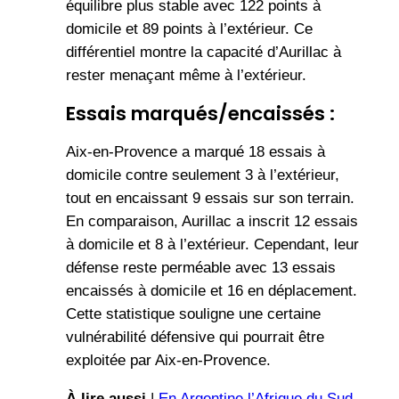
équilibre plus stable avec 122 points à
domicile et 89 points à l’extérieur. Ce
différentiel montre la capacité d’Aurillac à
rester menaçant même à l’extérieur.
Essais marqués/encaissés :
Aix-en-Provence a marqué 18 essais à
domicile contre seulement 3 à l’extérieur,
tout en encaissant 9 essais sur son terrain.
En comparaison, Aurillac a inscrit 12 essais
à domicile et 8 à l’extérieur. Cependant, leur
défense reste perméable avec 13 essais
encaissés à domicile et 16 en déplacement.
Cette statistique souligne une certaine
vulnérabilité défensive qui pourrait être
exploitée par Aix-en-Provence.
À lire aussi
|
En Argentine l’Afrique du Sud