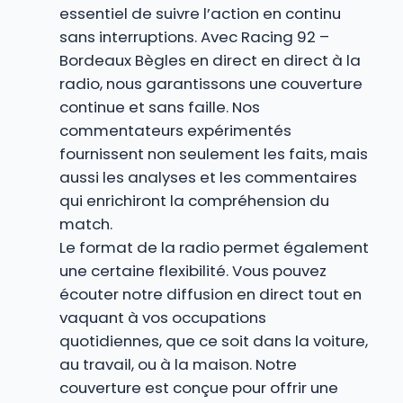
essentiel de suivre l’action en continu
sans interruptions. Avec Racing 92 –
Bordeaux Bègles en direct en direct à la
radio, nous garantissons une couverture
continue et sans faille. Nos
commentateurs expérimentés
fournissent non seulement les faits, mais
aussi les analyses et les commentaires
qui enrichiront la compréhension du
match.
Le format de la radio permet également
une certaine flexibilité. Vous pouvez
écouter notre diffusion en direct tout en
vaquant à vos occupations
quotidiennes, que ce soit dans la voiture,
au travail, ou à la maison. Notre
couverture est conçue pour offrir une