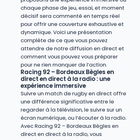
chaque phase de jeu, essai, et moment
décisif sera commenté en temps réel
pour offrir une couverture exhaustive et
dynamique. Voici une présentation
complète de ce que vous pouvez
attendre de notre diffusion en direct et
comment vous pouvez vous préparer
pour ne rien manquer de l’action.
Racing 92 – Bordeaux Bègles en
direct en direct à la radio : une
expérience immersive
Suivre un match de rugby en direct offre
une différence significative entre le
regarder à la télévision, le suivre sur un
écran numérique, ou l’écouter à la radio.
Avec Racing 92 – Bordeaux Bègles en
direct en direct à la radio, vous