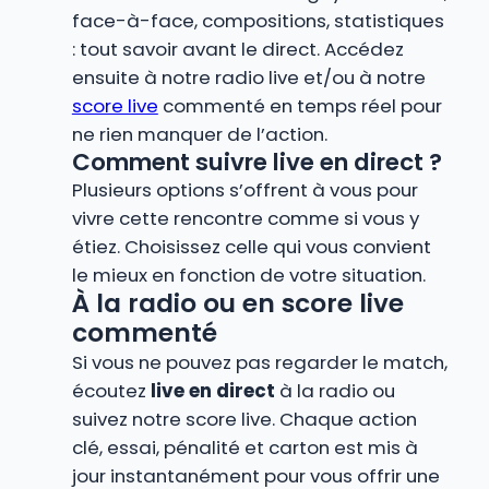
face-à-face, compositions, statistiques
: tout savoir avant le direct. Accédez
ensuite à notre radio live et/ou à notre
score live
commenté en temps réel pour
ne rien manquer de l’action.
Comment suivre live en direct ?
Plusieurs options s’offrent à vous pour
vivre cette rencontre comme si vous y
étiez. Choisissez celle qui vous convient
le mieux en fonction de votre situation.
À la radio ou en score live
commenté
Si vous ne pouvez pas regarder le match,
écoutez
live en direct
à la radio ou
suivez notre score live. Chaque action
clé, essai, pénalité et carton est mis à
jour instantanément pour vous offrir une