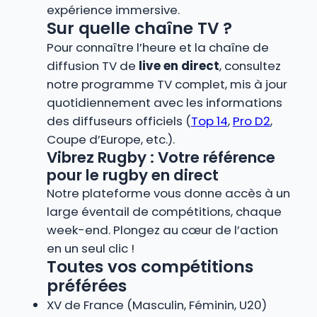
expérience immersive.
Sur quelle chaîne TV ?
Pour connaître l’heure et la chaîne de
diffusion TV de
live en direct
, consultez
notre programme TV complet, mis à jour
quotidiennement avec les informations
des diffuseurs officiels (
Top 14
,
Pro D2
,
Coupe d’Europe, etc.).
Vibrez Rugby : Votre référence
pour le rugby en direct
Notre plateforme vous donne accès à un
large éventail de compétitions, chaque
week-end. Plongez au cœur de l’action
en un seul clic !
Toutes vos compétitions
préférées
XV de France (Masculin, Féminin, U20)