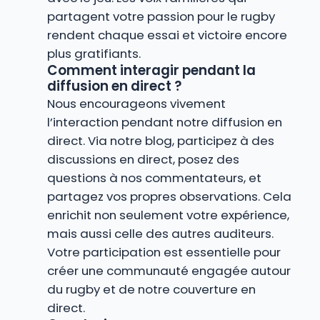
partagent votre passion pour le rugby
rendent chaque essai et victoire encore
plus gratifiants.
Comment interagir pendant la
diffusion en direct ?
Nous encourageons vivement
l’interaction pendant notre diffusion en
direct. Via notre blog, participez à des
discussions en direct, posez des
questions à nos commentateurs, et
partagez vos propres observations. Cela
enrichit non seulement votre expérience,
mais aussi celle des autres auditeurs.
Votre participation est essentielle pour
créer une communauté engagée autour
du rugby et de notre couverture en
direct.