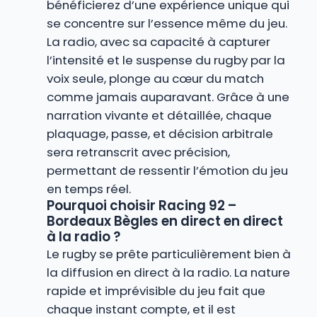
bénéficierez d’une expérience unique qui
se concentre sur l’essence même du jeu.
La radio, avec sa capacité à capturer
l’intensité et le suspense du rugby par la
voix seule, plonge au cœur du match
comme jamais auparavant. Grâce à une
narration vivante et détaillée, chaque
plaquage, passe, et décision arbitrale
sera retranscrit avec précision,
permettant de ressentir l’émotion du jeu
en temps réel.
Pourquoi choisir Racing 92 –
Bordeaux Bègles en direct en direct
à la radio ?
Le rugby se prête particulièrement bien à
la diffusion en direct à la radio. La nature
rapide et imprévisible du jeu fait que
chaque instant compte, et il est