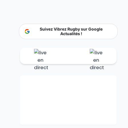
Suivez Vibrez Rugby sur Google
Actualités !