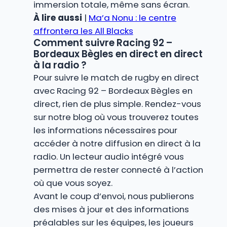
immersion totale, même sans écran.
À lire aussi
|
Ma’a Nonu : le centre
affrontera les All Blacks
Comment suivre Racing 92 –
Bordeaux Bègles en direct en direct
à la radio ?
Pour suivre le match de rugby en direct
avec Racing 92 – Bordeaux Bègles en
direct, rien de plus simple. Rendez-vous
sur notre blog où vous trouverez toutes
les informations nécessaires pour
accéder à notre diffusion en direct à la
radio. Un lecteur audio intégré vous
permettra de rester connecté à l’action
où que vous soyez.
Avant le coup d’envoi, nous publierons
des mises à jour et des informations
préalables sur les équipes, les joueurs