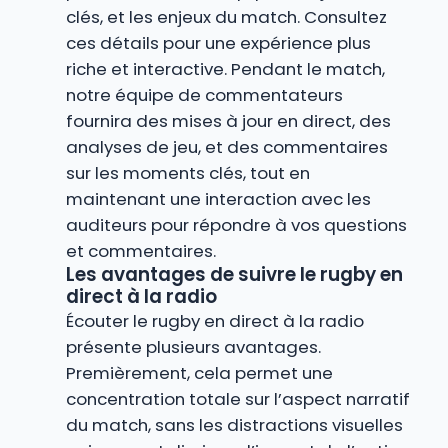
clés, et les enjeux du match. Consultez
ces détails pour une expérience plus
riche et interactive. Pendant le match,
notre équipe de commentateurs
fournira des mises à jour en direct, des
analyses de jeu, et des commentaires
sur les moments clés, tout en
maintenant une interaction avec les
auditeurs pour répondre à vos questions
et commentaires.
Les avantages de suivre le rugby en
direct à la radio
Écouter le rugby en direct à la radio
présente plusieurs avantages.
Premièrement, cela permet une
concentration totale sur l’aspect narratif
du match, sans les distractions visuelles