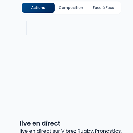
Actions
Composition
Face à Face
live en direct
live en direct sur Vibrez Rugby. Pronostics,