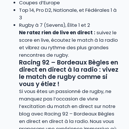
Coupes d’Europe
Top 14, Pro D2, Nationale, et Fédérales 1 à
3
Rugby à 7 (Sevens), Élite 1 et 2
Ne ratez rien de live en direct :
suivez le
score en live, écoutez le match à la radio
et vibrez au rythme des plus grandes
rencontres de rugby.
Racing 92 – Bordeaux Bègles en
direct en direct à la radio : vivez
le match de rugby comme si
vous y étiez !
Si vous êtes un passionné de rugby, ne
manquez pas l’occasion de vivre
l’excitation du match en direct sur notre
blog avec Racing 92 – Bordeaux Bègles
en direct en direct à la radio. Nous vous
proposons une expérience immersive où