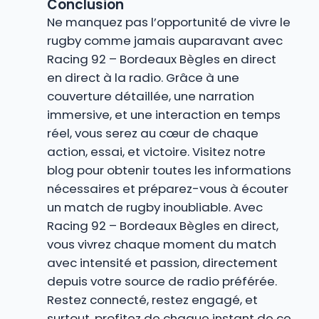
Conclusion
Ne manquez pas l’opportunité de vivre le
rugby comme jamais auparavant avec
Racing 92 – Bordeaux Bègles en direct
en direct à la radio. Grâce à une
couverture détaillée, une narration
immersive, et une interaction en temps
réel, vous serez au cœur de chaque
action, essai, et victoire. Visitez notre
blog pour obtenir toutes les informations
nécessaires et préparez-vous à écouter
un match de rugby inoubliable. Avec
Racing 92 – Bordeaux Bègles en direct,
vous vivrez chaque moment du match
avec intensité et passion, directement
depuis votre source de radio préférée.
Restez connecté, restez engagé, et
surtout, profitez de chaque instant de ce