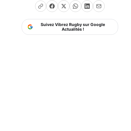
Suivez Vibrez Rugby sur Google
Actualités !