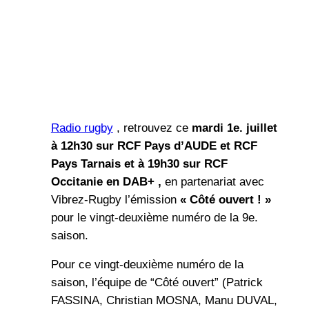
Radio rugby
, retrouvez ce
mardi 1e. juillet
à 12h30 sur RCF Pays d’AUDE et RCF
Pays Tarnais et à 19h30 sur RCF
Occitanie en DAB+ ,
en partenariat avec
Vibrez-Rugby l’émission
« Côté ouvert ! »
pour le vingt-deuxième numéro de la 9e.
saison.
Pour ce vingt-deuxième numéro de la
saison, l’équipe de “Côté ouvert” (Patrick
FASSINA, Christian MOSNA, Manu DUVAL,