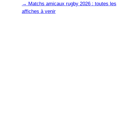
→
Matchs amicaux rugby 2026 : toutes les
affiches à venir