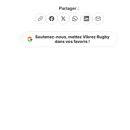
Partager :
Soutenez-nous, mettez Vibrez Rugby
dans vos favoris !