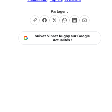
Partager :
Suivez Vibrez Rugby sur Google
Actualités !