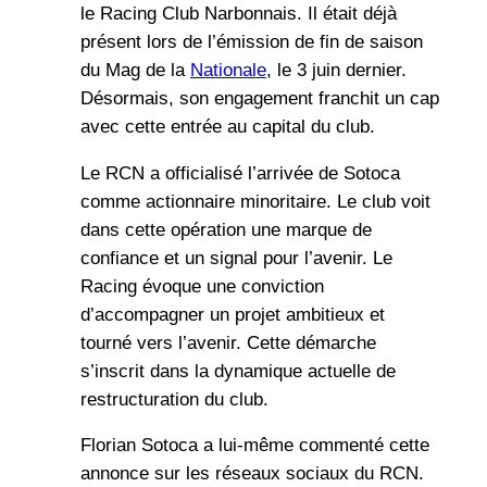
le Racing Club Narbonnais. Il était déjà
présent lors de l’émission de fin de saison
du Mag de la
Nationale
, le 3 juin dernier.
Désormais, son engagement franchit un cap
avec cette entrée au capital du club.
Le RCN a officialisé l’arrivée de Sotoca
comme actionnaire minoritaire. Le club voit
dans cette opération une marque de
confiance et un signal pour l’avenir. Le
Racing évoque une conviction
d’accompagner un projet ambitieux et
tourné vers l’avenir. Cette démarche
s’inscrit dans la dynamique actuelle de
restructuration du club.
Florian Sotoca a lui-même commenté cette
annonce sur les réseaux sociaux du RCN.