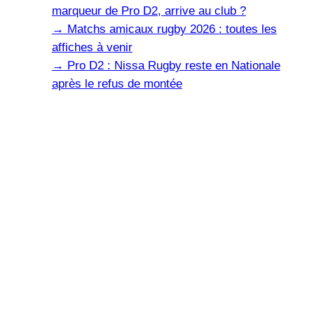
marqueur de Pro D2, arrive au club ?
→
Matchs amicaux rugby 2026 : toutes les
affiches à venir
→
Pro D2 : Nissa Rugby reste en Nationale
après le refus de montée