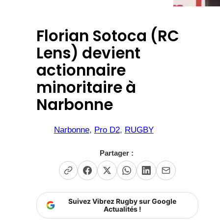
Florian Sotoca (RC
Lens) devient
actionnaire
minoritaire à
Narbonne
Narbonne
, 
Pro D2
, 
RUGBY
Partager :
Suivez Vibrez Rugby sur Google
Actualités !