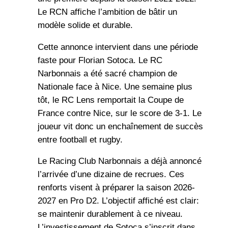
Le RCN affiche l’ambition de bâtir un
modèle solide et durable.
Cette annonce intervient dans une période
faste pour Florian Sotoca. Le RC
Narbonnais a été sacré champion de
Nationale face à Nice. Une semaine plus
tôt, le RC Lens remportait la Coupe de
France contre Nice, sur le score de 3-1. Le
joueur vit donc un enchaînement de succès
entre football et rugby.
Le Racing Club Narbonnais a déjà annoncé
l’arrivée d’une dizaine de recrues. Ces
renforts visent à préparer la saison 2026-
2027 en Pro D2. L’objectif affiché est clair:
se maintenir durablement à ce niveau.
L’investissement de Sotoca s’inscrit dans