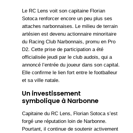
Le RC Lens voit son capitaine Florian
Sotoca renforcer encore un peu plus ses
attaches narbonnaises. Le milieu de terrain
artésien est devenu actionnaire minoritaire
du Racing Club Narbonnais, promu en Pro
D2. Cette prise de participation a été
officialisée jeudi par le club audois, qui a
annoncé l’entrée du joueur dans son capital.
Elle confirme le lien fort entre le footballeur
et sa ville natale.
Un investissement
symbolique à Narbonne
Capitaine du RC Lens, Florian Sotoca s’est
forgé une réputation loin de Narbonne.
Pourtant, il continue de soutenir activement