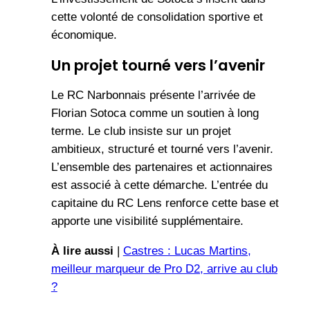
cette volonté de consolidation sportive et
économique.
Un projet tourné vers l’avenir
Le RC Narbonnais présente l’arrivée de
Florian Sotoca comme un soutien à long
terme. Le club insiste sur un projet
ambitieux, structuré et tourné vers l’avenir.
L’ensemble des partenaires et actionnaires
est associé à cette démarche. L’entrée du
capitaine du RC Lens renforce cette base et
apporte une visibilité supplémentaire.
À lire aussi
|
Castres : Lucas Martins,
meilleur marqueur de Pro D2, arrive au club
?