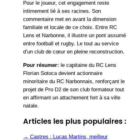
Pour le joueur, cet engagement reste
intimement lié à ses racines. Son
commentaire met en avant la dimension
familiale et locale de ce choix. Entre RC
Lens et Narbonne, il illustre un pont assumé
entre football et rugby. Le tout au service
d’un club de cœur en pleine reconstruction.
Pour résumer:
le capitaine du RC Lens
Florian Sotoca devient actionnaire
minoritaire du RC Narbonnais, renforçant le
projet de Pro D2 de son club formateur tout
en affirmant un attachement fort à sa ville
natale.
Articles les plus populaires :
→
Castres : Lucas Martins, meilleur