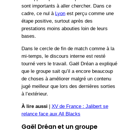
sont importants à aller chercher. Dans ce
cadre, ce nul à
Lyon
est perçu comme une
étape positive, surtout après des
prestations moins abouties loin de leurs
bases.
Dans le cercle de fin de match comme à la
mi-temps, le discours interne est resté
tourné vers le travail. Gaël Dréan a expliqué
que le groupe sait qu’il a encore beaucoup
de choses à améliorer malgré un contenu
jugé meilleur que lors des dernières sorties
à l’extérieur.
À lire aussi
|
XV de France : Jalibert se
relance face aux All Blacks
Gaël Dréan et un groupe