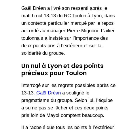
Gaël Dréan a livré son ressenti après le
match nul 13-13 du RC Toulon à Lyon, dans
un contexte particulier marqué par le repos
accordé au manager Pierre Mignoni. L’ailier
toulonnais a insisté sur l’importance des
deux points pris à l’extérieur et sur la
solidarité du groupe.
Un nul à Lyon et des points
précieux pour Toulon
Interrogé sur les regrets possibles après ce
13-13,
Gaël Dréan
a souligné le
pragmatisme du groupe. Selon lui, l’équipe
a su ne pas se lâcher et ces deux points
pris loin de Mayol comptent beaucoup.
Il a rappelé que tous les points à l’extérieur