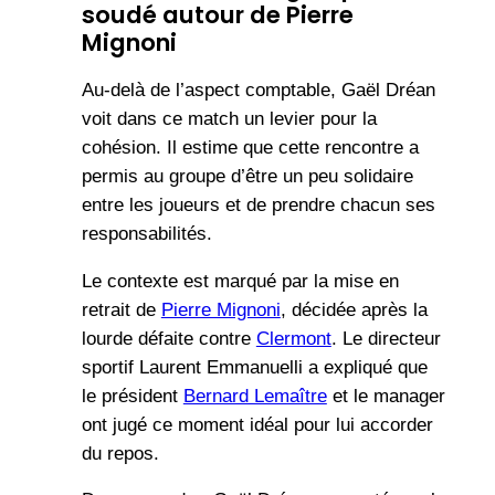
soudé autour de Pierre
Mignoni
Au-delà de l’aspect comptable, Gaël Dréan
voit dans ce match un levier pour la
cohésion. Il estime que cette rencontre a
permis au groupe d’être un peu solidaire
entre les joueurs et de prendre chacun ses
responsabilités.
Le contexte est marqué par la mise en
retrait de
Pierre Mignoni
, décidée après la
lourde défaite contre
Clermont
. Le directeur
sportif Laurent Emmanuelli a expliqué que
le président
Bernard Lemaître
et le manager
ont jugé ce moment idéal pour lui accorder
du repos.