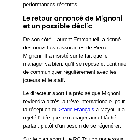
performances récentes.
Le retour annoncé de Mignoni
et un possible déclic
De son côté, Laurent Emmanuelli a donné
des nouvelles rassurantes de Pierre
Mignoni. Il a insisté sur le fait que le
manager va bien, qu’il se repose et continue
de communiquer régulièrement avec les
joueurs et le staff.
Le directeur sportif a précisé que Mignoni
reviendra après la trêve internationale, pour
la réception du
Stade Français
à Mayol. Il a
rejeté l’idée que le manager aurait lâché,
parlant plutôt d’un besoin de se régénérer.
Sur le plan sportif, le RC Toulon reste sous