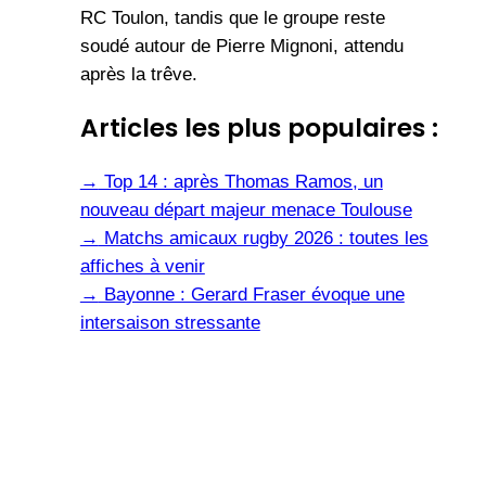
RC Toulon, tandis que le groupe reste
soudé autour de Pierre Mignoni, attendu
après la trêve.
Articles les plus populaires :
→
Top 14 : après Thomas Ramos, un
nouveau départ majeur menace Toulouse
→
Matchs amicaux rugby 2026 : toutes les
affiches à venir
→
Bayonne : Gerard Fraser évoque une
intersaison stressante