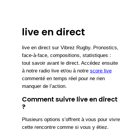
live en direct
live en direct sur Vibrez Rugby. Pronostics,
face-à-face, compositions, statistiques :
tout savoir avant le direct. Accédez ensuite
à notre radio live et/ou à notre
score live
commenté en temps réel pour ne rien
manquer de l’action.
Comment suivre live en direct
?
Plusieurs options s’offrent à vous pour vivre
cette rencontre comme si vous y étiez.