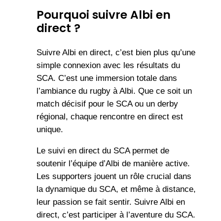
Pourquoi suivre Albi en
direct ?
Suivre Albi en direct, c’est bien plus qu’une
simple connexion avec les résultats du
SCA. C’est une immersion totale dans
l’ambiance du rugby à Albi. Que ce soit un
match décisif pour le SCA ou un derby
régional, chaque rencontre en direct est
unique.
Le suivi en direct du SCA permet de
soutenir l’équipe d’Albi de manière active.
Les supporters jouent un rôle crucial dans
la dynamique du SCA, et même à distance,
leur passion se fait sentir. Suivre Albi en
direct, c’est participer à l’aventure du SCA.