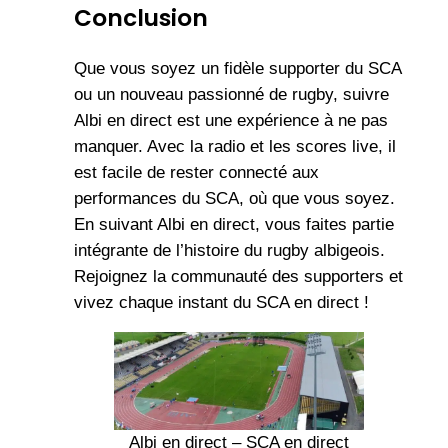
Conclusion
Que vous soyez un fidèle supporter du SCA
ou un nouveau passionné de rugby, suivre
Albi en direct est une expérience à ne pas
manquer. Avec la radio et les scores live, il
est facile de rester connecté aux
performances du SCA, où que vous soyez.
En suivant Albi en direct, vous faites partie
intégrante de l’histoire du rugby albigeois.
Rejoignez la communauté des supporters et
vivez chaque instant du SCA en direct !
Albi en direct – SCA en direct