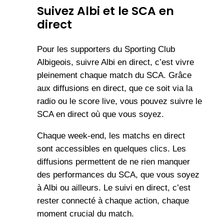
Suivez Albi et le SCA en
direct
Pour les supporters du Sporting Club
Albigeois, suivre Albi en direct, c’est vivre
pleinement chaque match du SCA. Grâce
aux diffusions en direct, que ce soit via la
radio ou le score live, vous pouvez suivre le
SCA en direct où que vous soyez.
Chaque week-end, les matchs en direct
sont accessibles en quelques clics. Les
diffusions permettent de ne rien manquer
des performances du SCA, que vous soyez
à Albi ou ailleurs. Le suivi en direct, c’est
rester connecté à chaque action, chaque
moment crucial du match.