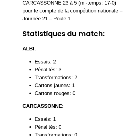
CARCASSONNE 23 à 5 (mi-temps: 17-0)
pour le compte de la compétition nationale –
Journée 21 – Poule 1
Statistiques du match:
ALBI:
Essais: 2
Pénalités: 3
Transformations: 2
Cartons jaunes: 1
Cartons rouges: 0
CARCASSONNE:
Essais: 1
Pénalités: 0
Transformations: 0