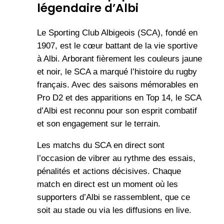
légendaire d’Albi
Le Sporting Club Albigeois (SCA), fondé en
1907, est le cœur battant de la vie sportive
à Albi. Arborant fièrement les couleurs jaune
et noir, le SCA a marqué l’histoire du rugby
français. Avec des saisons mémorables en
Pro D2 et des apparitions en Top 14, le SCA
d’Albi est reconnu pour son esprit combatif
et son engagement sur le terrain.
Les matchs du SCA en direct sont
l’occasion de vibrer au rythme des essais,
pénalités et actions décisives. Chaque
match en direct est un moment où les
supporters d’Albi se rassemblent, que ce
soit au stade ou via les diffusions en live.