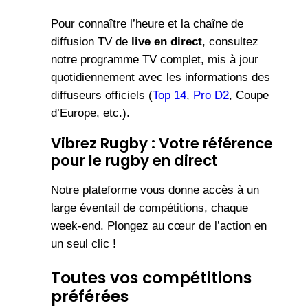
Pour connaître l’heure et la chaîne de
diffusion TV de
live en direct
, consultez
notre programme TV complet, mis à jour
quotidiennement avec les informations des
diffuseurs officiels (
Top 14
,
Pro D2
, Coupe
d’Europe, etc.).
Vibrez Rugby : Votre référence
pour le rugby en direct
Notre plateforme vous donne accès à un
large éventail de compétitions, chaque
week-end. Plongez au cœur de l’action en
un seul clic !
Toutes vos compétitions
préférées