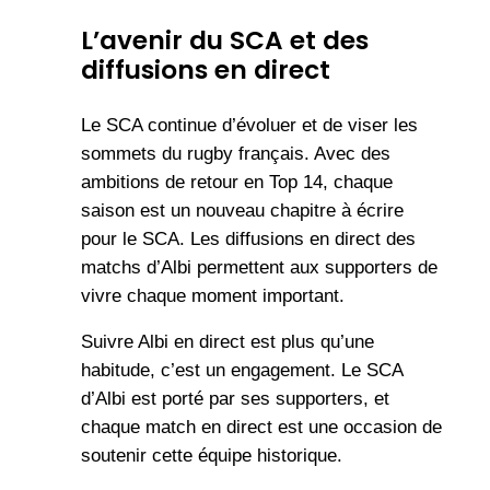
L’avenir du SCA et des
diffusions en direct
Le SCA continue d’évoluer et de viser les
sommets du rugby français. Avec des
ambitions de retour en Top 14, chaque
saison est un nouveau chapitre à écrire
pour le SCA. Les diffusions en direct des
matchs d’Albi permettent aux supporters de
vivre chaque moment important.
Suivre Albi en direct est plus qu’une
habitude, c’est un engagement. Le SCA
d’Albi est porté par ses supporters, et
chaque match en direct est une occasion de
soutenir cette équipe historique.