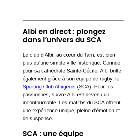
Albi en direct : plongez
dans l’univers du SCA
Le club d’Albi, au cœur du Tarn, est bien
plus qu’une simple ville historique. Connue
pour sa cathédrale Sainte-Cécile, Albi brille
également grâce à son équipe de rugby, le
Sporting Club Albigeois
(SCA). Pour les
passionnés, suivre Albi est devenu un
incontournable. Les matchs du SCA offrent
une expérience unique, pleine d’émotion et
de suspense.
SCA : une équipe