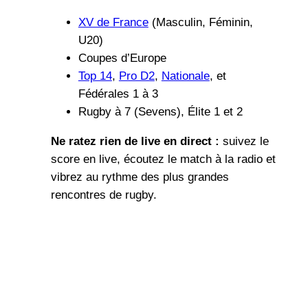
XV de France
(Masculin, Féminin,
U20)
Coupes d’Europe
Top 14
,
Pro D2
,
Nationale
, et
Fédérales 1 à 3
Rugby à 7 (Sevens), Élite 1 et 2
Ne ratez rien de live en direct :
suivez le
score en live, écoutez le match à la radio et
vibrez au rythme des plus grandes
rencontres de rugby.