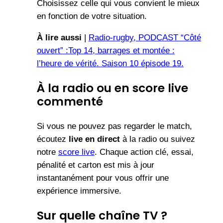
Choisissez celle qui vous convient le mieux
en fonction de votre situation.
À lire aussi
|
Radio-rugby, PODCAST “Côté
ouvert” :Top 14, barrages et montée :
l’heure de vérité. Saison 10 épisode 19.
À la radio ou en score live
commenté
Si vous ne pouvez pas regarder le match,
écoutez
live en direct
à la radio ou suivez
notre
score live
. Chaque action clé, essai,
pénalité et carton est mis à jour
instantanément pour vous offrir une
expérience immersive.
Sur quelle chaîne TV ?