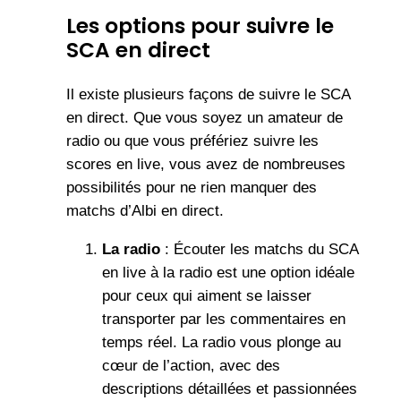
Les options pour suivre le
SCA en direct
Il existe plusieurs façons de suivre le SCA
en direct. Que vous soyez un amateur de
radio ou que vous préfériez suivre les
scores en live, vous avez de nombreuses
possibilités pour ne rien manquer des
matchs d’Albi en direct.
La radio
: Écouter les matchs du SCA
en live à la radio est une option idéale
pour ceux qui aiment se laisser
transporter par les commentaires en
temps réel. La radio vous plonge au
cœur de l’action, avec des
descriptions détaillées et passionnées