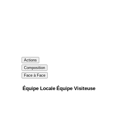
Actions
Composition
Face à Face
Équipe Locale
Équipe Visiteuse