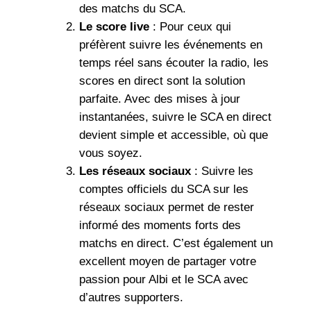
des matchs du SCA.
Le score live
: Pour ceux qui
préfèrent suivre les événements en
temps réel sans écouter la radio, les
scores en direct sont la solution
parfaite. Avec des mises à jour
instantanées, suivre le SCA en direct
devient simple et accessible, où que
vous soyez.
Les réseaux sociaux
: Suivre les
comptes officiels du SCA sur les
réseaux sociaux permet de rester
informé des moments forts des
matchs en direct. C’est également un
excellent moyen de partager votre
passion pour Albi et le SCA avec
d’autres supporters.