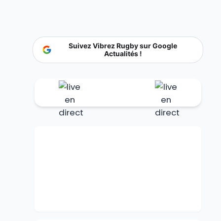
Suivez Vibrez Rugby sur Google
Actualités !