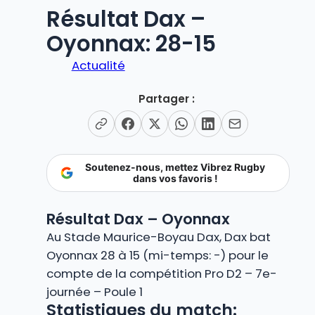
Résultat Dax –
Oyonnax: 28-15
Actualité
Partager :
Soutenez-nous, mettez Vibrez Rugby
dans vos favoris !
Résultat Dax – Oyonnax
Au Stade Maurice-Boyau Dax, Dax bat
Oyonnax 28 à 15 (mi-temps: -) pour le
compte de la compétition Pro D2 – 7e-
journée – Poule 1
Statistiques du match: