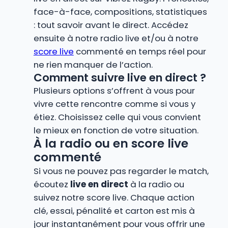
face-à-face, compositions, statistiques
: tout savoir avant le direct. Accédez
ensuite à notre radio live et/ou à notre
score live
commenté en temps réel pour
ne rien manquer de l’action.
Comment suivre live en direct ?
Plusieurs options s’offrent à vous pour
vivre cette rencontre comme si vous y
étiez. Choisissez celle qui vous convient
le mieux en fonction de votre situation.
À la radio ou en score live
commenté
Si vous ne pouvez pas regarder le match,
écoutez
live en direct
à la radio ou
suivez notre score live. Chaque action
clé, essai, pénalité et carton est mis à
jour instantanément pour vous offrir une