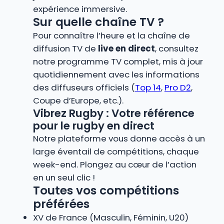
expérience immersive.
Sur quelle chaîne TV ?
Pour connaître l’heure et la chaîne de
diffusion TV de
live en direct
, consultez
notre programme TV complet, mis à jour
quotidiennement avec les informations
des diffuseurs officiels (
Top 14
,
Pro D2
,
Coupe d’Europe, etc.).
Vibrez Rugby : Votre référence
pour le rugby en direct
Notre plateforme vous donne accès à un
large éventail de compétitions, chaque
week-end. Plongez au cœur de l’action
en un seul clic !
Toutes vos compétitions
préférées
XV de France (Masculin, Féminin, U20)