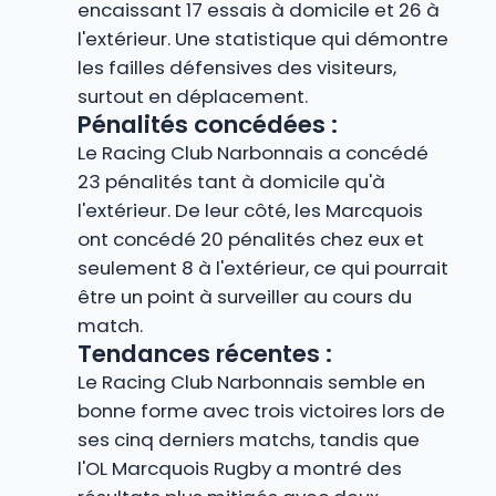
encaissant 17 essais à domicile et 26 à
l'extérieur. Une statistique qui démontre
les failles défensives des visiteurs,
surtout en déplacement.
Pénalités concédées :
Le Racing Club Narbonnais a concédé
23 pénalités tant à domicile qu'à
l'extérieur. De leur côté, les Marcquois
ont concédé 20 pénalités chez eux et
seulement 8 à l'extérieur, ce qui pourrait
être un point à surveiller au cours du
match.
Tendances récentes :
Le Racing Club Narbonnais semble en
bonne forme avec trois victoires lors de
ses cinq derniers matchs, tandis que
l'OL Marcquois Rugby a montré des