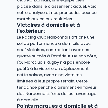
placée dans le classement actuel. Voici
notre analyse et nos pronostics pour ce
match aux enjeux multiples.
Victoires à domicile et à
l’extérieur :
Le Racing Club Narbonnais affiche une
solide performance à domicile avec
neuf victoires, contrastant avec ses
quatre succès à l'extérieur. De son côté,
l'OL Marcquois Rugby n'a pas encore
goûté à la victoire en déplacement
cette saison, avec cinq victoires
limitées à leur propre terrain. Cette
tendance penche clairement en faveur
des Narbonnais, forts de leur avantage
à domicile.
Points marqués à domicile et à