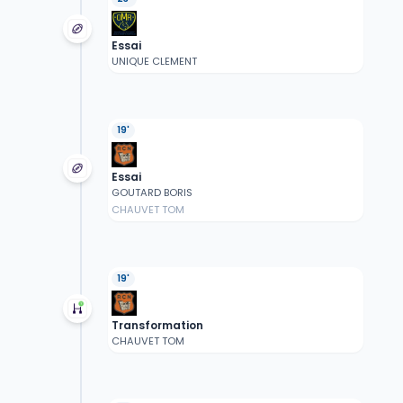
Essai
UNIQUE CLEMENT
19'
Essai
GOUTARD BORIS
CHAUVET TOM
19'
Transformation
CHAUVET TOM