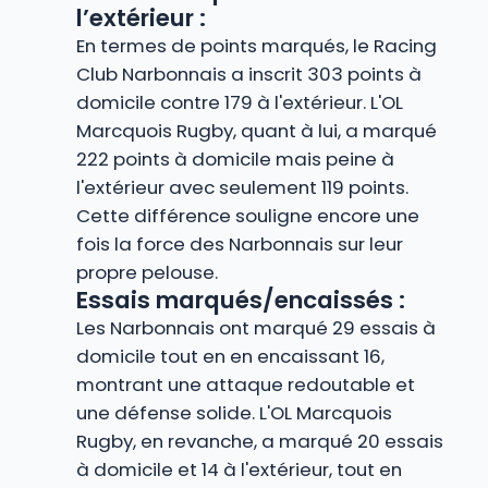
l’extérieur :
En termes de points marqués, le Racing
Club Narbonnais a inscrit 303 points à
domicile contre 179 à l'extérieur. L'OL
Marcquois Rugby, quant à lui, a marqué
222 points à domicile mais peine à
l'extérieur avec seulement 119 points.
Cette différence souligne encore une
fois la force des Narbonnais sur leur
propre pelouse.
Essais marqués/encaissés :
Les Narbonnais ont marqué 29 essais à
domicile tout en en encaissant 16,
montrant une attaque redoutable et
une défense solide. L'OL Marcquois
Rugby, en revanche, a marqué 20 essais
à domicile et 14 à l'extérieur, tout en