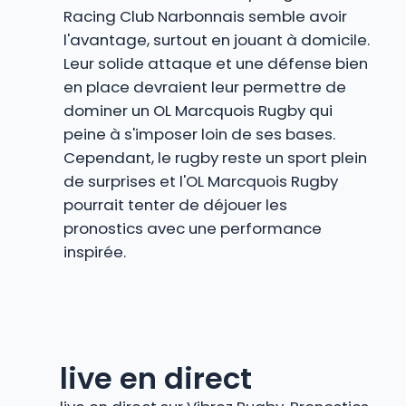
Racing Club Narbonnais semble avoir
l'avantage, surtout en jouant à domicile.
Leur solide attaque et une défense bien
en place devraient leur permettre de
dominer un OL Marcquois Rugby qui
peine à s'imposer loin de ses bases.
Cependant, le rugby reste un sport plein
de surprises et l'OL Marcquois Rugby
pourrait tenter de déjouer les
pronostics avec une performance
inspirée.
live en direct