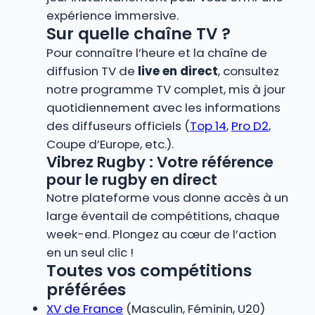
expérience immersive.
Sur quelle chaîne TV ?
Pour connaître l’heure et la chaîne de
diffusion TV de
live en direct
, consultez
notre programme TV complet, mis à jour
quotidiennement avec les informations
des diffuseurs officiels (
Top 14
,
Pro D2
,
Coupe d’Europe, etc.).
Vibrez Rugby : Votre référence
pour le rugby en direct
Notre plateforme vous donne accès à un
large éventail de compétitions, chaque
week-end. Plongez au cœur de l’action
en un seul clic !
Toutes vos compétitions
préférées
XV de France
(Masculin, Féminin, U20)