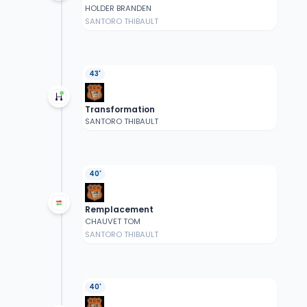
HOLDER BRANDEN
SANTORO THIBAULT
43'
Transformation
SANTORO THIBAULT
40'
Remplacement
CHAUVET TOM
SANTORO THIBAULT
40'