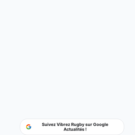
Suivez Vibrez Rugby sur Google
Actualités !