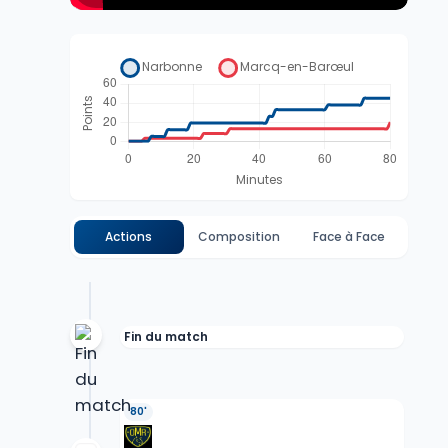
Actions
Composition
Face à Face
Fin du match
80'