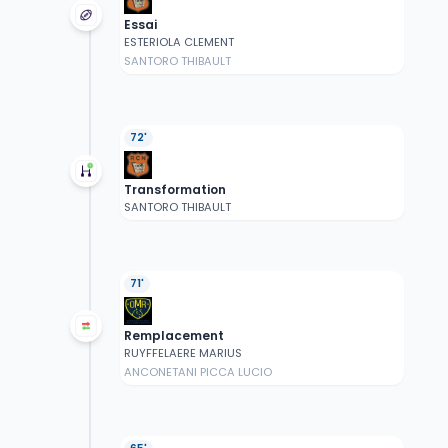
Essai
ESTERIOLA CLEMENT
SANTORO THIBAULT
72'
Transformation
SANTORO THIBAULT
71'
Remplacement
RUYFFELAERE MARIUS
ANCONETANI PICCA LUCIO