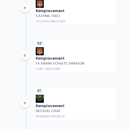
Remplacement
CASTINEL THEO
FICHTEN GREGORY
52'
Remplacement
FA ANANA SCHULTZ JAMASON
LABIT GREGOIRE
51'
Remplacement
DECAVEL LOUIS
MONNIER MARKUS