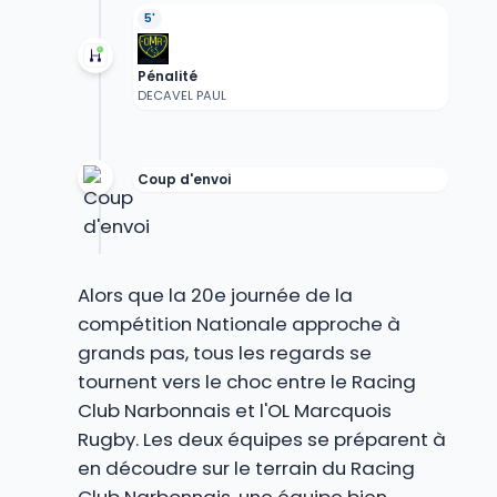
5'
Pénalité
DECAVEL PAUL
Coup d'envoi
Alors que la 20e journée de la
compétition Nationale approche à
grands pas, tous les regards se
tournent vers le choc entre le Racing
Club Narbonnais et l'OL Marcquois
Rugby. Les deux équipes se préparent à
en découdre sur le terrain du Racing
Club Narbonnais, une équipe bien