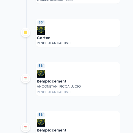
60'
Carton
RENDE JEAN BAPTISTE
56'
Remplacement
ANCONETANI PICCA LUCIO
RENDE JEAN BAPTISTE
56'
Remplacement