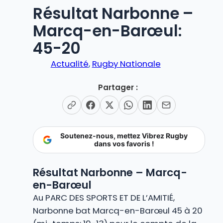
Résultat Narbonne –
Marcq-en-Barœul:
45-20
Actualité
, 
Rugby Nationale
Partager :
Soutenez-nous, mettez Vibrez Rugby
dans vos favoris !
Résultat Narbonne – Marcq-
en-Barœul
Au PARC DES SPORTS ET DE L’AMITIÉ,
Narbonne bat Marcq-en-Barœul 45 à 20