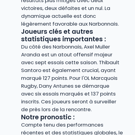
résultats plus mitigés avec deux
victoires, deux défaites et un nul. La
dynamique actuelle est donc
légèrement favorable aux Narbonnais.
Joueurs clés et autres
statistiques importantes :
Du côté des Narbonnais, Axel Muller
Aranda est un atout offensif majeur
avec sept essais cette saison. Thibault
Santoro est également crucial, ayant
marqué 127 points. Pour l'OL Marcquois
Rugby, Dany Antunes se démarque
avec six essais marqués et 137 points
inscrits. Ces joueurs seront à surveiller
de près lors de la rencontre.
Notre pronostic :
Compte tenu des performances
récentes et des statistiques globales, le