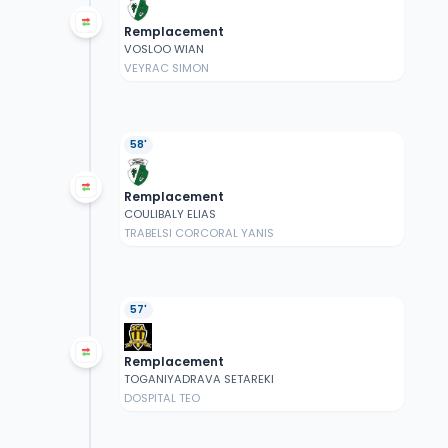
Remplacement
VOSLOO WIAN
VEYRAC SIMON
58'
Remplacement
COULIBALY ELIAS
TRABELSI CORCORAL YANIS
57'
Remplacement
TOGANIYADRAVA SETAREKI
DOSPITAL TEO