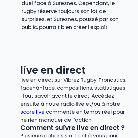
duel face à Suresnes. Cependant, le
rugby réserve toujours son lot de
surprises, et Suresnes, poussé par son
public, pourrait bien créer l'exploit.
live en direct
live en direct sur Vibrez Rugby. Pronostics,
face-à-face, compositions, statistiques
: tout savoir avant le direct. Accédez
ensuite à notre radio live et/ou à notre
score live
commenté en temps réel pour
ne rien manquer de l’action.
Comment suivre live en direct ?
Plusieurs options s’offrent à vous pour