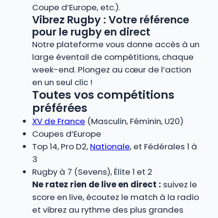
Coupe d’Europe, etc.).
Vibrez Rugby : Votre référence
pour le rugby en direct
Notre plateforme vous donne accès à un
large éventail de compétitions, chaque
week-end. Plongez au cœur de l’action
en un seul clic !
Toutes vos compétitions
préférées
XV de France
(Masculin, Féminin, U20)
Coupes d’Europe
Top 14, Pro D2,
Nationale
, et Fédérales 1 à
3
Rugby à 7 (Sevens), Élite 1 et 2
Ne ratez rien de live en direct :
suivez le
score en live, écoutez le match à la radio
et vibrez au rythme des plus grandes