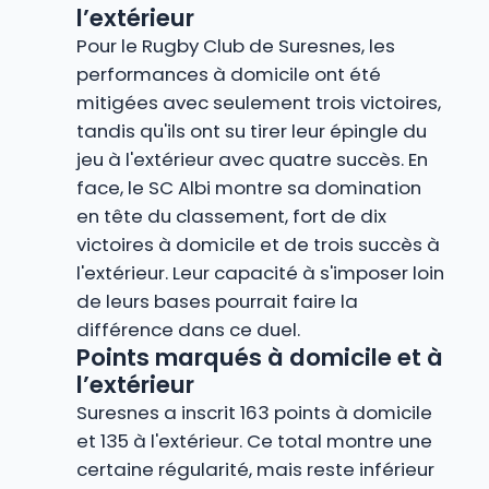
l’extérieur
Pour le Rugby Club de Suresnes, les
performances à domicile ont été
mitigées avec seulement trois victoires,
tandis qu'ils ont su tirer leur épingle du
jeu à l'extérieur avec quatre succès. En
face, le SC Albi montre sa domination
en tête du classement, fort de dix
victoires à domicile et de trois succès à
l'extérieur. Leur capacité à s'imposer loin
de leurs bases pourrait faire la
différence dans ce duel.
Points marqués à domicile et à
l’extérieur
Suresnes a inscrit 163 points à domicile
et 135 à l'extérieur. Ce total montre une
certaine régularité, mais reste inférieur