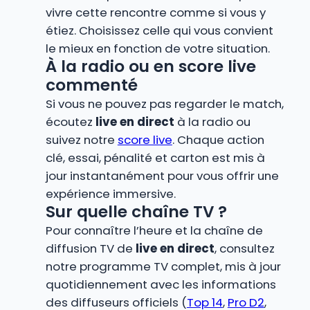
vivre cette rencontre comme si vous y
étiez. Choisissez celle qui vous convient
le mieux en fonction de votre situation.
À la radio ou en score live
commenté
Si vous ne pouvez pas regarder le match,
écoutez
live en direct
à la radio ou
suivez notre
score live
. Chaque action
clé, essai, pénalité et carton est mis à
jour instantanément pour vous offrir une
expérience immersive.
Sur quelle chaîne TV ?
Pour connaître l’heure et la chaîne de
diffusion TV de
live en direct
, consultez
notre programme TV complet, mis à jour
quotidiennement avec les informations
des diffuseurs officiels (
Top 14
,
Pro D2
,