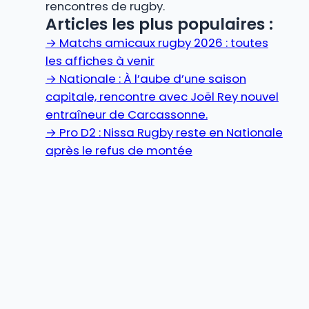
rencontres de rugby.
Articles les plus populaires :
→
Matchs amicaux rugby 2026 : toutes
les affiches à venir
→
Nationale : À l’aube d’une saison
capitale, rencontre avec Joël Rey nouvel
entraîneur de Carcassonne.
→
Pro D2 : Nissa Rugby reste en Nationale
après le refus de montée