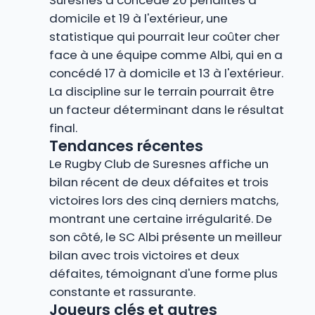
domicile et 19 à l'extérieur, une
statistique qui pourrait leur coûter cher
face à une équipe comme Albi, qui en a
concédé 17 à domicile et 13 à l'extérieur.
La discipline sur le terrain pourrait être
un facteur déterminant dans le résultat
final.
Tendances récentes
Le Rugby Club de Suresnes affiche un
bilan récent de deux défaites et trois
victoires lors des cinq derniers matchs,
montrant une certaine irrégularité. De
son côté, le SC Albi présente un meilleur
bilan avec trois victoires et deux
défaites, témoignant d'une forme plus
constante et rassurante.
Joueurs clés et autres