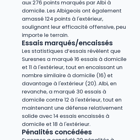
aux 276 points marqués par Albi à
domicile. Les Albigeois ont également
amassé 124 points à l'extérieur,
soulignant leur efficacité offensive, peu
importe le terrain.
Essais marqués/encaissés
Les statistiques d’essais révèlent que
Suresnes a marqué 16 essais à domicile
et 11 à l'extérieur, tout en encaissant un
nombre similaire à domicile (16) et
davantage à l'extérieur (20). Albi, en
revanche, a marqué 30 essais à
domicile contre 12 à l'extérieur, tout en
maintenant une défense relativement
solide avec 14 essais encaissés à
domicile et 18 à l'extérieur.
Pénalités concédées
Suresnes a concédé 20 pénalités à