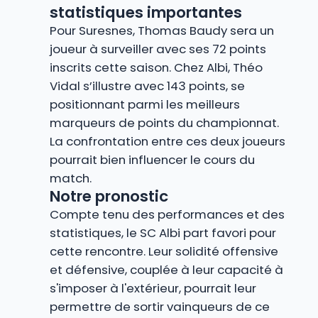
statistiques importantes
Pour Suresnes, Thomas Baudy sera un
joueur à surveiller avec ses 72 points
inscrits cette saison. Chez Albi, Théo
Vidal s’illustre avec 143 points, se
positionnant parmi les meilleurs
marqueurs de points du championnat.
La confrontation entre ces deux joueurs
pourrait bien influencer le cours du
match.
Notre pronostic
Compte tenu des performances et des
statistiques, le SC Albi part favori pour
cette rencontre. Leur solidité offensive
et défensive, couplée à leur capacité à
s'imposer à l'extérieur, pourrait leur
permettre de sortir vainqueurs de ce