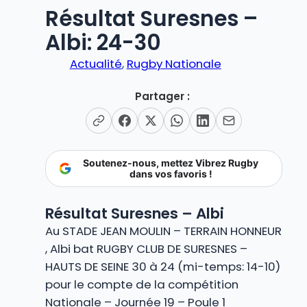
Résultat Suresnes –
Albi: 24-30
Actualité
, 
Rugby Nationale
Partager :
Soutenez-nous, mettez Vibrez Rugby
dans vos favoris !
Résultat Suresnes – Albi
Au STADE JEAN MOULIN – TERRAIN HONNEUR
, Albi bat RUGBY CLUB DE SURESNES –
HAUTS DE SEINE 30 à 24 (mi-temps: 14-10)
pour le compte de la compétition
Nationale – Journée 19 – Poule 1