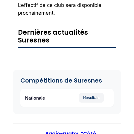
L’effectif de ce club sera disponible
prochainement.
Dernières actualités
Suresnes
Compétitions de Suresnes
Nationale
Resultats
Radio-rugby, “Côté