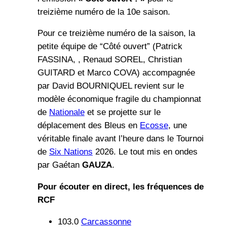
treizième numéro de la 10e saison.
Pour ce treizième numéro de la saison, la
petite équipe de “Côté ouvert” (Patrick
FASSINA, , Renaud SOREL, Christian
GUITARD et Marco COVA) accompagnée
par David BOURNIQUEL revient sur le
modèle économique fragile du championnat
de
Nationale
et se projette sur le
déplacement des Bleus en
Ecosse
, une
véritable finale avant l’heure dans le Tournoi
de
Six Nations
2026. Le tout mis en ondes
par Gaétan
GAUZA
.
Pour écouter en direct, les fréquences de
RCF
103.0
Carcassonne