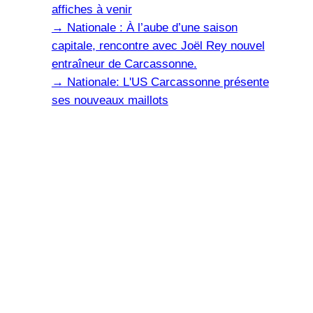
affiches à venir
→
Nationale : À l’aube d’une saison
capitale, rencontre avec Joël Rey nouvel
entraîneur de Carcassonne.
→
Nationale: L'US Carcassonne présente
ses nouveaux maillots