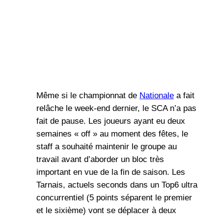
Même si le championnat de
Nationale
a fait
relâche le week-end dernier, le SCA n’a pas
fait de pause. Les joueurs ayant eu deux
semaines « off » au moment des fêtes, le
staff a souhaité maintenir le groupe au
travail avant d’aborder un bloc très
important en vue de la fin de saison. Les
Tarnais, actuels seconds dans un Top6 ultra
concurrentiel (5 points séparent le premier
et le sixième) vont se déplacer à deux