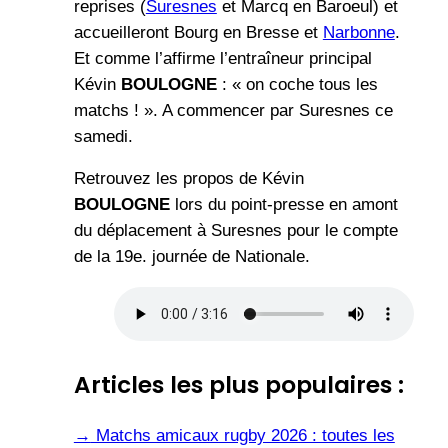
reprises (
Suresnes
et Marcq en Baroeul) et
accueilleront Bourg en Bresse et
Narbonne
.
Et comme l’affirme l’entraîneur principal
Kévin
BOULOGNE
: « on coche tous les
matchs ! ». A commencer par Suresnes ce
samedi.
Retrouvez les propos de Kévin
BOULOGNE
lors du point-presse en amont
du déplacement à Suresnes pour le compte
de la 19e. journée de Nationale.
Articles les plus populaires :
→
Matchs amicaux rugby 2026 : toutes les