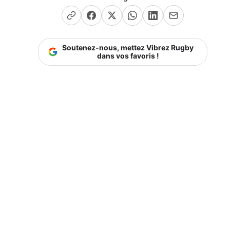
Soutenez-nous, mettez Vibrez Rugby
dans vos favoris !