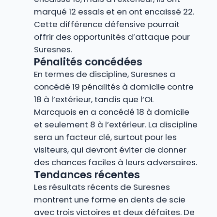
marqué 12 essais et en ont encaissé 22.
Cette différence défensive pourrait
offrir des opportunités d’attaque pour
Suresnes.
Pénalités concédées
En termes de discipline, Suresnes a
concédé 19 pénalités à domicile contre
18 à l’extérieur, tandis que l’OL
Marcquois en a concédé 18 à domicile
et seulement 8 à l’extérieur. La discipline
sera un facteur clé, surtout pour les
visiteurs, qui devront éviter de donner
des chances faciles à leurs adversaires.
Tendances récentes
Les résultats récents de Suresnes
montrent une forme en dents de scie
avec trois victoires et deux défaites. De