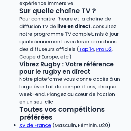
expérience immersive.
Sur quelle chaîne TV ?
Pour connaître l’heure et la chaîne de
diffusion TV de
live en direct
, consultez
notre programme TV complet, mis à jour
quotidiennement avec les informations
des diffuseurs officiels (
Top 14
,
Pro D2
,
Coupe d’Europe, etc.).
Vibrez Rugby : Votre référence
pour le rugby en direct
Notre plateforme vous donne accès à un
large éventail de compétitions, chaque
week-end. Plongez au cœur de l’action
en un seul clic !
Toutes vos compétitions
préférées
XV de France
(Masculin, Féminin, U20)