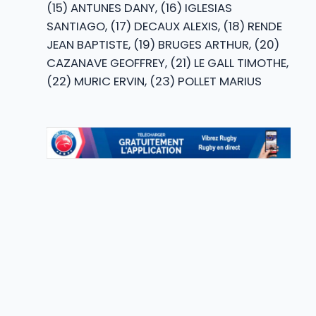
(15) ANTUNES DANY, (16) IGLESIAS
SANTIAGO, (17) DECAUX ALEXIS, (18) RENDE
JEAN BAPTISTE, (19) BRUGES ARTHUR, (20)
CAZANAVE GEOFFREY, (21) LE GALL TIMOTHE,
(22) MURIC ERVIN, (23) POLLET MARIUS