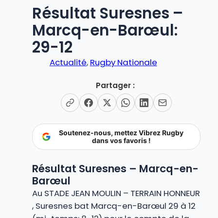
Résultat Suresnes –
Marcq-en-Barœul:
29-12
Actualité
, 
Rugby Nationale
Partager :
Soutenez-nous, mettez Vibrez Rugby
dans vos favoris !
Résultat Suresnes – Marcq-en-
Barœul
Au STADE JEAN MOULIN – TERRAIN HONNEUR
, Suresnes bat Marcq-en-Barœul 29 à 12