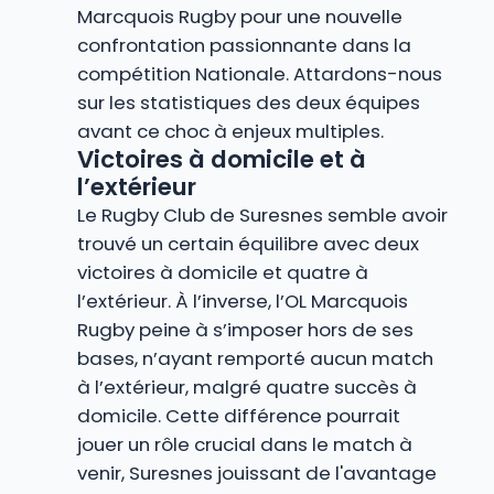
Marcquois Rugby pour une nouvelle
confrontation passionnante dans la
compétition Nationale. Attardons-nous
sur les statistiques des deux équipes
avant ce choc à enjeux multiples.
Victoires à domicile et à
l’extérieur
Le Rugby Club de Suresnes semble avoir
trouvé un certain équilibre avec deux
victoires à domicile et quatre à
l’extérieur. À l’inverse, l’OL Marcquois
Rugby peine à s’imposer hors de ses
bases, n’ayant remporté aucun match
à l’extérieur, malgré quatre succès à
domicile. Cette différence pourrait
jouer un rôle crucial dans le match à
venir, Suresnes jouissant de l'avantage