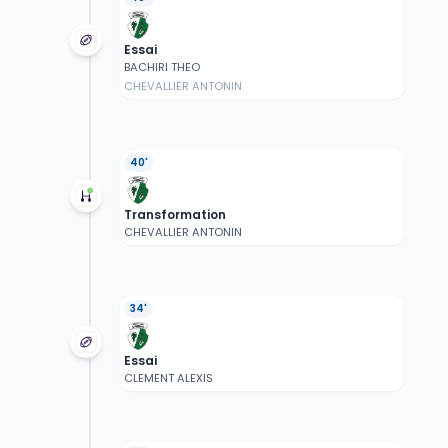
Essai
BACHIRI THEO
CHEVALLIER ANTONIN
40'
Transformation
CHEVALLIER ANTONIN
34'
Essai
CLEMENT ALEXIS