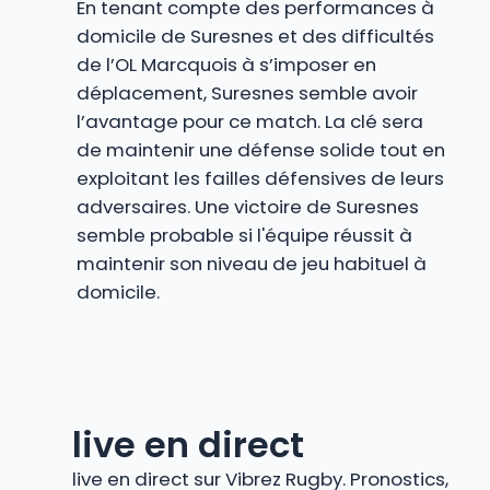
En tenant compte des performances à
domicile de Suresnes et des difficultés
de l’OL Marcquois à s’imposer en
déplacement, Suresnes semble avoir
l’avantage pour ce match. La clé sera
de maintenir une défense solide tout en
exploitant les failles défensives de leurs
adversaires. Une victoire de Suresnes
semble probable si l'équipe réussit à
maintenir son niveau de jeu habituel à
domicile.
live en direct
live en direct sur Vibrez Rugby. Pronostics,