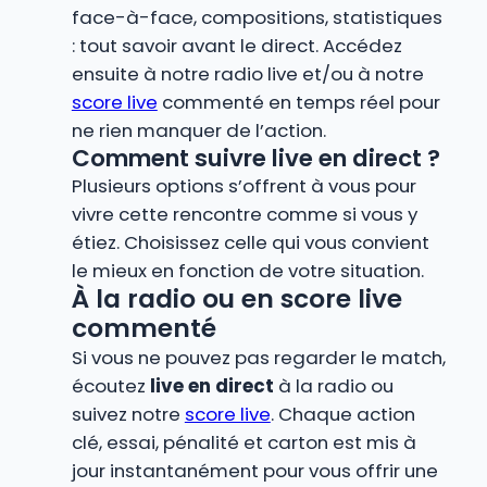
face-à-face, compositions, statistiques
: tout savoir avant le direct. Accédez
ensuite à notre radio live et/ou à notre
score live
commenté en temps réel pour
ne rien manquer de l’action.
Comment suivre live en direct ?
Plusieurs options s’offrent à vous pour
vivre cette rencontre comme si vous y
étiez. Choisissez celle qui vous convient
le mieux en fonction de votre situation.
À la radio ou en score live
commenté
Si vous ne pouvez pas regarder le match,
écoutez
live en direct
à la radio ou
suivez notre
score live
. Chaque action
clé, essai, pénalité et carton est mis à
jour instantanément pour vous offrir une