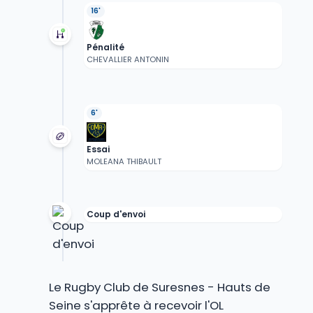
16'
Pénalité
CHEVALLIER ANTONIN
6'
Essai
MOLEANA THIBAULT
Coup d'envoi
Le Rugby Club de Suresnes - Hauts de
Seine s'apprête à recevoir l'OL