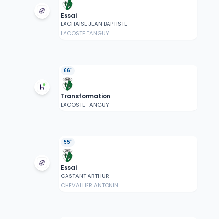
Essai
LACHAISE JEAN BAPTISTE
LACOSTE TANGUY
66'
Transformation
LACOSTE TANGUY
55'
Essai
CASTANT ARTHUR
CHEVALLIER ANTONIN