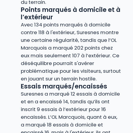
du terrain.
Points marqués à domicile et à
l’extérieur
Avec 134 points marqués à domicile
contre 118 à l'extérieur, Suresnes montre
une certaine régularité, tandis que l’OL
Marcquois a marqué 202 points chez
eux mais seulement 107 à l’extérieur. Ce
déséquilibre pourrait s'avérer
problématique pour les visiteurs, surtout
en jouant sur un terrain hostile.
Essais marqués/encaissés
Suresnes a marqué 12 essais à domicile
et en a encaissé 14, tandis qu’ils ont
inscrit 9 essais à l’extérieur pour 16
encaissés. L’OL Marcquois, quant à eux,
a marqué 18 essais à domicile et
encaissé 16, mais à l'extérieur, ils ont