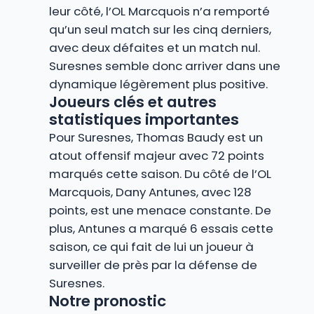
leur côté, l’OL Marcquois n’a remporté
qu’un seul match sur les cinq derniers,
avec deux défaites et un match nul.
Suresnes semble donc arriver dans une
dynamique légèrement plus positive.
Joueurs clés et autres
statistiques importantes
Pour Suresnes, Thomas Baudy est un
atout offensif majeur avec 72 points
marqués cette saison. Du côté de l’OL
Marcquois, Dany Antunes, avec 128
points, est une menace constante. De
plus, Antunes a marqué 6 essais cette
saison, ce qui fait de lui un joueur à
surveiller de près par la défense de
Suresnes.
Notre pronostic