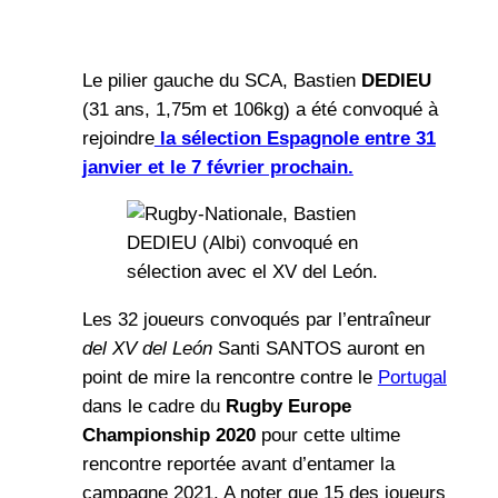
Le pilier gauche du SCA, Bastien
DEDIEU
(31 ans, 1,75m et 106kg) a été convoqué à
rejoindre
la sélection Espagnole entre 31
janvier et le 7 février prochain.
Les 32 joueurs convoqués par l’entraîneur
del XV del León
Santi SANTOS auront en
point de mire la rencontre contre le
Portugal
dans le cadre du
Rugby Europe
Championship 2020
pour cette ultime
rencontre reportée avant d’entamer la
campagne 2021. A noter que 15 des joueurs