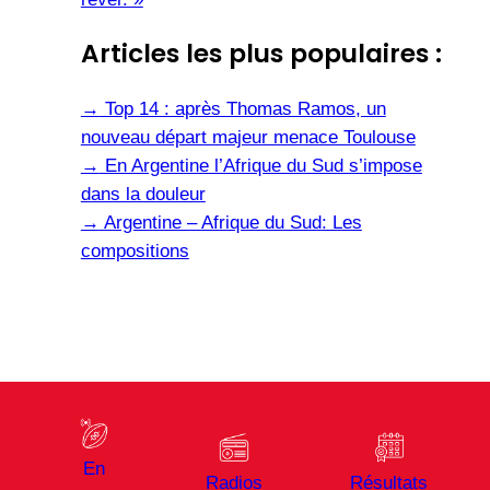
Articles les plus populaires :
→
Top 14 : après Thomas Ramos, un
nouveau départ majeur menace Toulouse
→
En Argentine l’Afrique du Sud s’impose
dans la douleur
→
Argentine – Afrique du Sud: Les
compositions
En
Radios
Résultats