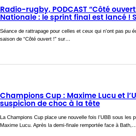
Radio-rugby, PODCAST “Côté ouvert”
Nationale : le sprint final est lancé ! 
Séance de rattrapage pour celles et ceux qui n’ont pas pu é
saison de “Côté ouvert !” sur…
Champions Cup : Maxime Lucu et l’U
suspicion de choc à la tête
La Champions Cup place une nouvelle fois l’UBB sous les pr
Maxime Lucu. Après la demi-finale remportée face à Bath,