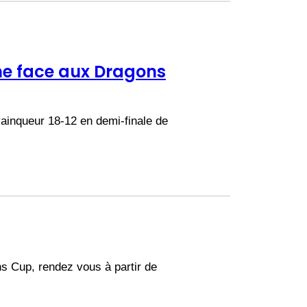
he face aux Dragons
ainqueur 18-12 en demi-finale de
s Cup, rendez vous à partir de