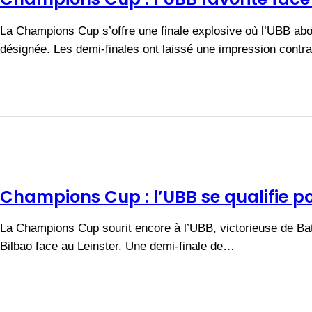
La Champions Cup s’offre une finale explosive où l’UBB abor
désignée. Les demi-finales ont laissé une impression cont
Champions Cup : l’UBB se qualifie pou
La Champions Cup sourit encore à l’UBB, victorieuse de Bath
Bilbao face au Leinster. Une demi-finale de…