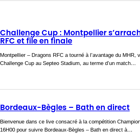
Challenge Cup : Montpellier s’arrac
RFC et file en finale
Montpellier – Dragons RFC a tourné à l’avantage du MHR, v
Challenge Cup au Septeo Stadium, au terme d’un match…
Bordeaux-Bègles – Bath en direct
Bienvenue dans ce live consacré à la compétition Champion
16H00 pour suivre Bordeaux-Bègles – Bath en direct à…