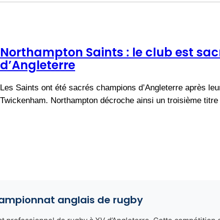
Northampton Saints : le club est s
d’Angleterre
Les Saints ont été sacrés champions d’Angleterre après leur
Twickenham. Northampton décroche ainsi un troisième titre
championnat anglais de rugby