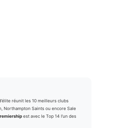
élite réunit les 10 meilleurs clubs
th, Northampton Saints ou encore Sale
remiership
est avec le Top 14 l’un des