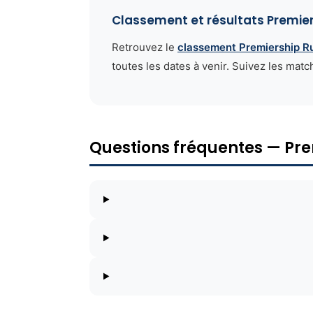
Classement et résultats Premie
Retrouvez le
classement Premiership R
toutes les dates à venir. Suivez les matc
Questions fréquentes — Pr