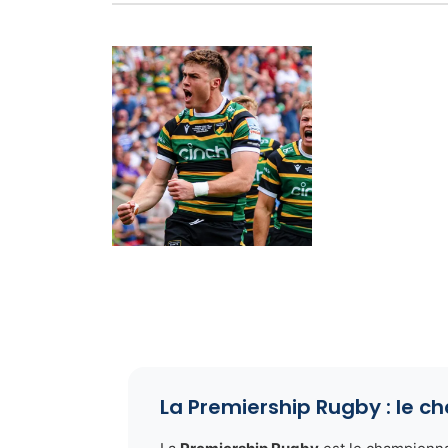
La Premiership Rugby : le 