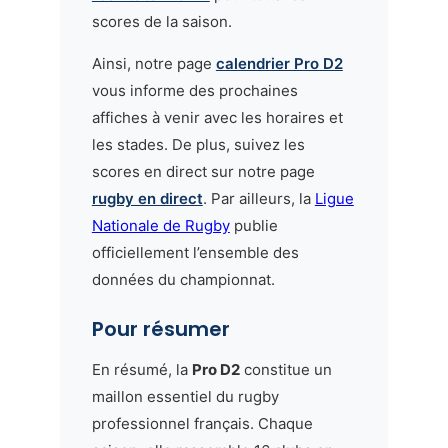
scores de la saison.
Ainsi, notre page
calendrier Pro D2
vous informe des prochaines
affiches à venir avec les horaires et
les stades. De plus, suivez les
scores en direct sur notre page
rugby en direct
. Par ailleurs, la
Ligue
Nationale de Rugby
publie
officiellement l’ensemble des
données du championnat.
Pour résumer
En résumé, la
Pro D2
constitue un
maillon essentiel du rugby
professionnel français. Chaque