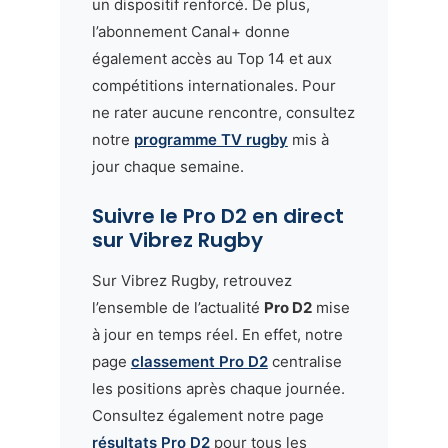
un dispositif renforcé. De plus,
l’abonnement Canal+ donne
également accès au Top 14 et aux
compétitions internationales. Pour
ne rater aucune rencontre, consultez
notre
programme TV rugby
mis à
jour chaque semaine.
Suivre le Pro D2 en direct
sur Vibrez Rugby
Sur Vibrez Rugby, retrouvez
l’ensemble de l’actualité
Pro D2
mise
à jour en temps réel. En effet, notre
page
classement Pro D2
centralise
les positions après chaque journée.
Consultez également notre page
résultats Pro D2
pour tous les