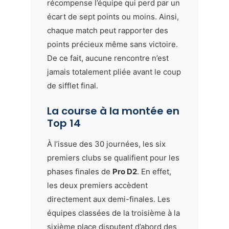
récompense l’équipe qui perd par un
écart de sept points ou moins. Ainsi,
chaque match peut rapporter des
points précieux même sans victoire.
De ce fait, aucune rencontre n’est
jamais totalement pliée avant le coup
de sifflet final.
La course à la montée en
Top 14
À l’issue des 30 journées, les six
premiers clubs se qualifient pour les
phases finales de
Pro D2
. En effet,
les deux premiers accèdent
directement aux demi-finales. Les
équipes classées de la troisième à la
sixième place disputent d’abord des