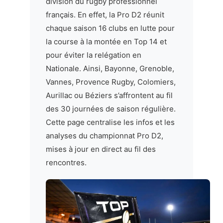
division du rugby professionnel
français. En effet, la Pro D2 réunit
chaque saison 16 clubs en lutte pour
la course à la montée en Top 14 et
pour éviter la relégation en
Nationale. Ainsi, Bayonne, Grenoble,
Vannes, Provence Rugby, Colomiers,
Aurillac ou Béziers s’affrontent au fil
des 30 journées de saison régulière.
Cette page centralise les infos et les
analyses du championnat Pro D2,
mises à jour en direct au fil des
rencontres.