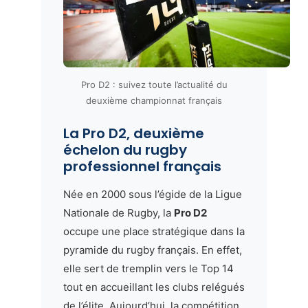
Pro D2 : suivez toute l’actualité du
deuxième championnat français
La Pro D2, deuxième
échelon du rugby
professionnel français
Née en 2000 sous l’égide de la Ligue
Nationale de Rugby, la
Pro D2
occupe une place stratégique dans la
pyramide du rugby français. En effet,
elle sert de tremplin vers le Top 14
tout en accueillant les clubs relégués
de l’élite. Aujourd’hui, la compétition