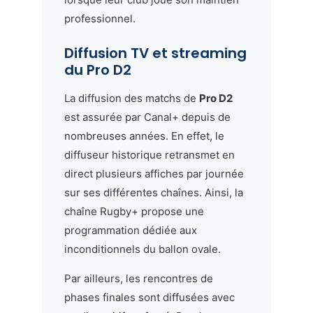
professionnel.
Diffusion TV et streaming
du Pro D2
La diffusion des matchs de
Pro D2
est assurée par Canal+ depuis de
nombreuses années. En effet, le
diffuseur historique retransmet en
direct plusieurs affiches par journée
sur ses différentes chaînes. Ainsi, la
chaîne Rugby+ propose une
programmation dédiée aux
inconditionnels du ballon ovale.
Par ailleurs, les rencontres de
phases finales sont diffusées avec