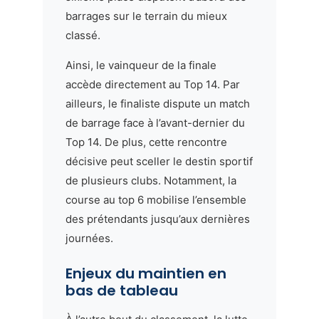
barrages sur le terrain du mieux
classé.
Ainsi, le vainqueur de la finale
accède directement au Top 14. Par
ailleurs, le finaliste dispute un match
de barrage face à l’avant-dernier du
Top 14. De plus, cette rencontre
décisive peut sceller le destin sportif
de plusieurs clubs. Notamment, la
course au top 6 mobilise l’ensemble
des prétendants jusqu’aux dernières
journées.
Enjeux du maintien en
bas de tableau