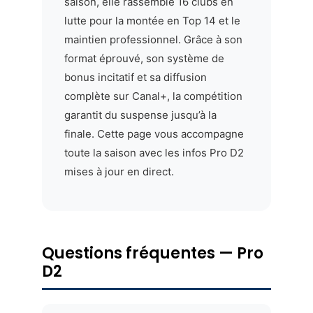
saison, elle rassemble 16 clubs en
lutte pour la montée en Top 14 et le
maintien professionnel. Grâce à son
format éprouvé, son système de
bonus incitatif et sa diffusion
complète sur Canal+, la compétition
garantit du suspense jusqu’à la
finale. Cette page vous accompagne
toute la saison avec les infos Pro D2
mises à jour en direct.
Questions fréquentes — Pro
D2