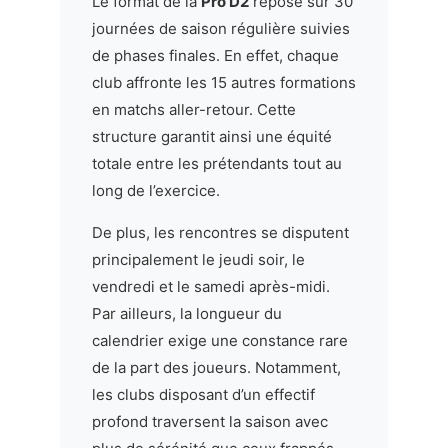
Le format de la
Pro D2
repose sur 30
journées de saison régulière suivies
de phases finales. En effet, chaque
club affronte les 15 autres formations
en matchs aller-retour. Cette
structure garantit ainsi une équité
totale entre les prétendants tout au
long de l’exercice.
De plus, les rencontres se disputent
principalement le jeudi soir, le
vendredi et le samedi après-midi.
Par ailleurs, la longueur du
calendrier exige une constance rare
de la part des joueurs. Notamment,
les clubs disposant d’un effectif
profond traversent la saison avec