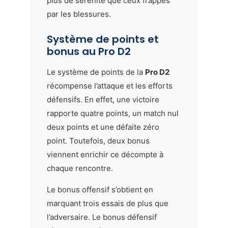
plus de sérénité que ceux frappés
par les blessures.
Système de points et
bonus au Pro D2
Le système de points de la
Pro D2
récompense l’attaque et les efforts
défensifs. En effet, une victoire
rapporte quatre points, un match nul
deux points et une défaite zéro
point. Toutefois, deux bonus
viennent enrichir ce décompte à
chaque rencontre.
Le bonus offensif s’obtient en
marquant trois essais de plus que
l’adversaire. Le bonus défensif