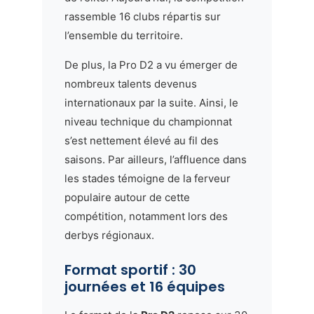
rassemble 16 clubs répartis sur
l’ensemble du territoire.
De plus, la Pro D2 a vu émerger de
nombreux talents devenus
internationaux par la suite. Ainsi, le
niveau technique du championnat
s’est nettement élevé au fil des
saisons. Par ailleurs, l’affluence dans
les stades témoigne de la ferveur
populaire autour de cette
compétition, notamment lors des
derbys régionaux.
Format sportif : 30
journées et 16 équipes