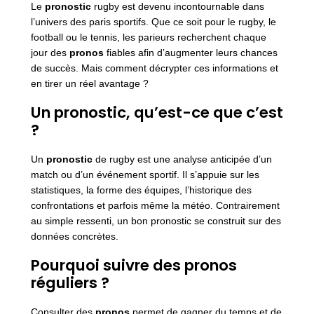
Le
pronostic
rugby est devenu incontournable dans
l’univers des paris sportifs. Que ce soit pour le rugby, le
football ou le tennis, les parieurs recherchent chaque
jour des
pronos
fiables afin d’augmenter leurs chances
de succès. Mais comment décrypter ces informations et
en tirer un réel avantage ?
Un pronostic, qu’est-ce que c’est
?
Un
pronostic
de rugby est une analyse anticipée d’un
match ou d’un événement sportif. Il s’appuie sur les
statistiques, la forme des équipes, l’historique des
confrontations et parfois même la météo. Contrairement
au simple ressenti, un bon pronostic se construit sur des
données concrètes.
Pourquoi suivre des pronos
réguliers ?
Consulter des
pronos
permet de gagner du temps et de