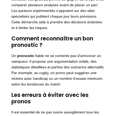
comparer plusieurs analyses avant de placer un pari.
Les parieurs expérimentés s’appuient sur des sites
spécialisés qui publient chaque jour leurs prévisions.
Cette démarche aide à prendre des décisions éclairées
et à limiter les risques.
Comment reconnaître un bon
pronostic ?
Un
pronostic
fiable ne se contente pas d’annoncer un
vainqueur. Il propose une argumentation solide, des
statistiques détaillées et parfois des scénarios alternatifs.
Par exemple, au rugby, un prono peut suggérer une
victoire avec handicap ou un nombre d’essais minimum,
selon les tendances du match.
Les erreurs à éviter avec les
pronos
Il est essentiel de ne pas suivre aveuglément tous les