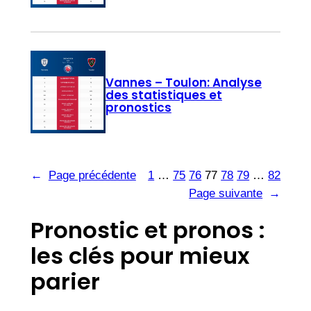
Vannes – Toulon: Analyse
des statistiques et
pronostics
←
Page précédente
1
…
75
76
77
78
79
…
82
Page suivante
→
Pronostic et pronos :
les clés pour mieux
parier