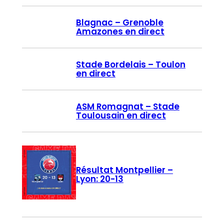
Blagnac – Grenoble
Amazones en direct
Stade Bordelais – Toulon
en direct
ASM Romagnat – Stade
Toulousain en direct
Résultat Montpellier –
Lyon: 20-13