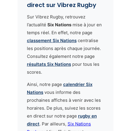
direct sur Vibrez Rugby
Sur Vibrez Rugby, retrouvez
l’actualité
Six Nations
mise à jour en
temps réel. En effet, notre page
classement Six Nations
centralise
les positions après chaque journée.
Consultez également notre page
résultats Six Nations
pour tous les
scores.
Ainsi, notre page
calendrier Six
Nations
vous informe des
prochaines affiches à venir avec les
horaires. De plus, suivez les scores
en direct sur notre page
rugby en
direct
. Par ailleurs,
Six Nations