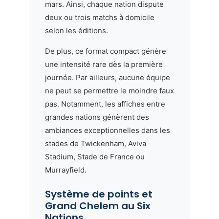
mars. Ainsi, chaque nation dispute
deux ou trois matchs à domicile
selon les éditions.
De plus, ce format compact génère
une intensité rare dès la première
journée. Par ailleurs, aucune équipe
ne peut se permettre le moindre faux
pas. Notamment, les affiches entre
grandes nations génèrent des
ambiances exceptionnelles dans les
stades de Twickenham, Aviva
Stadium, Stade de France ou
Murrayfield.
Système de points et
Grand Chelem au Six
Nations