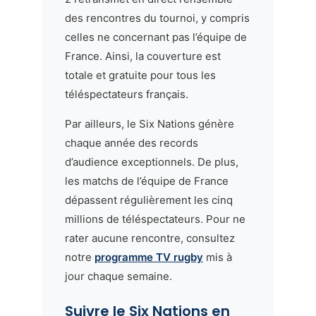
des rencontres du tournoi, y compris
celles ne concernant pas l’équipe de
France. Ainsi, la couverture est
totale et gratuite pour tous les
téléspectateurs français.
Par ailleurs, le Six Nations génère
chaque année des records
d’audience exceptionnels. De plus,
les matchs de l’équipe de France
dépassent régulièrement les cinq
millions de téléspectateurs. Pour ne
rater aucune rencontre, consultez
notre
programme TV rugby
mis à
jour chaque semaine.
Suivre le Six Nations en