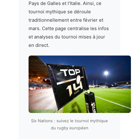
Pays de Galles et l’Italie. Ainsi, ce
tournoi mythique se déroule
traditionnellement entre février et
mars. Cette page centralise les infos
et analyses du tournoi mises à jour
en direct.
Six Nations : suivez le tournoi mythique
du rugby européen