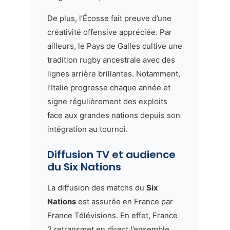
De plus, l’Écosse fait preuve d’une
créativité offensive appréciée. Par
ailleurs, le Pays de Galles cultive une
tradition rugby ancestrale avec des
lignes arrière brillantes. Notamment,
l’Italie progresse chaque année et
signe régulièrement des exploits
face aux grandes nations depuis son
intégration au tournoi.
Diffusion TV et audience
du Six Nations
La diffusion des matchs du
Six
Nations
est assurée en France par
France Télévisions. En effet, France
2 retransmet en direct l’ensemble