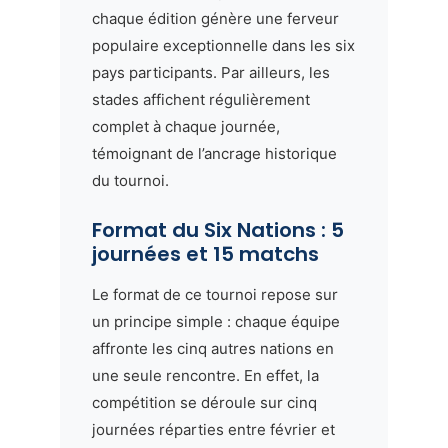
chaque édition génère une ferveur
populaire exceptionnelle dans les six
pays participants. Par ailleurs, les
stades affichent régulièrement
complet à chaque journée,
témoignant de l’ancrage historique
du tournoi.
Format du Six Nations : 5
journées et 15 matchs
Le format de ce tournoi repose sur
un principe simple : chaque équipe
affronte les cinq autres nations en
une seule rencontre. En effet, la
compétition se déroule sur cinq
journées réparties entre février et