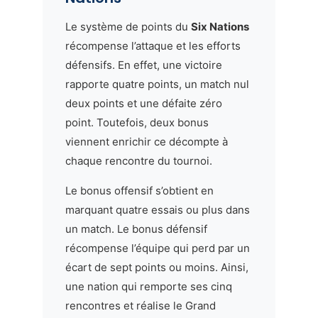
Le système de points du
Six Nations
récompense l’attaque et les efforts
défensifs. En effet, une victoire
rapporte quatre points, un match nul
deux points et une défaite zéro
point. Toutefois, deux bonus
viennent enrichir ce décompte à
chaque rencontre du tournoi.
Le bonus offensif s’obtient en
marquant quatre essais ou plus dans
un match. Le bonus défensif
récompense l’équipe qui perd par un
écart de sept points ou moins. Ainsi,
une nation qui remporte ses cinq
rencontres et réalise le Grand