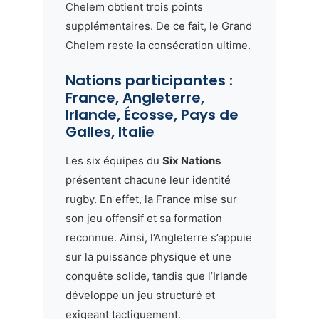
Chelem obtient trois points
supplémentaires. De ce fait, le Grand
Chelem reste la consécration ultime.
Nations participantes :
France, Angleterre,
Irlande, Écosse, Pays de
Galles, Italie
Les six équipes du
Six Nations
présentent chacune leur identité
rugby. En effet, la France mise sur
son jeu offensif et sa formation
reconnue. Ainsi, l’Angleterre s’appuie
sur la puissance physique et une
conquête solide, tandis que l’Irlande
développe un jeu structuré et
exigeant tactiquement.