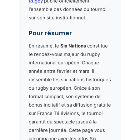
Rugby
publie officiellement
l’ensemble des données du tournoi
sur son site institutionnel.
Pour résumer
En résumé, le
Six Nations
constitue
le rendez-vous majeur du rugby
international européen. Chaque
année entre février et mars, il
rassemble les six nations historiques
du rugby européen. Grâce à son
format compact, son système de
bonus incitatif et sa diffusion gratuite
sur France Télévisions, le tournoi
garantit du spectacle jusqu’à la
dernière journée. Cette page vous
accompagne avec les infos Six