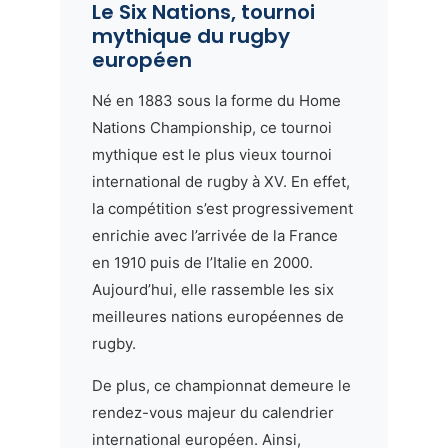
Le Six Nations, tournoi
mythique du rugby
européen
Né en 1883 sous la forme du Home
Nations Championship, ce tournoi
mythique est le plus vieux tournoi
international de rugby à XV. En effet,
la compétition s’est progressivement
enrichie avec l’arrivée de la France
en 1910 puis de l’Italie en 2000.
Aujourd’hui, elle rassemble les six
meilleures nations européennes de
rugby.
De plus, ce championnat demeure le
rendez-vous majeur du calendrier
international européen. Ainsi,