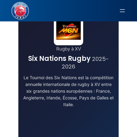
Aller
au
contenu
Rugby à XV
Six Nations Rugby
2025-
2026
Le Tournoi des Six Nations est la compétition
annuelle internationale de rugby à XV entre
six grandes nations européennes : France,
Angleterre, Irlande, Écosse, Pays de Galles et
Italie.