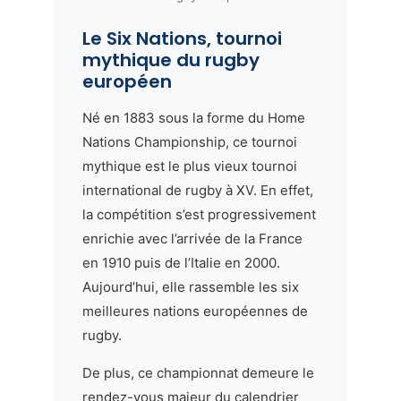
Le Six Nations, tournoi
mythique du rugby
européen
Né en 1883 sous la forme du Home
Nations Championship, ce tournoi
mythique est le plus vieux tournoi
international de rugby à XV. En effet,
la compétition s’est progressivement
enrichie avec l’arrivée de la France
en 1910 puis de l’Italie en 2000.
Aujourd’hui, elle rassemble les six
meilleures nations européennes de
rugby.
De plus, ce championnat demeure le
rendez-vous majeur du calendrier