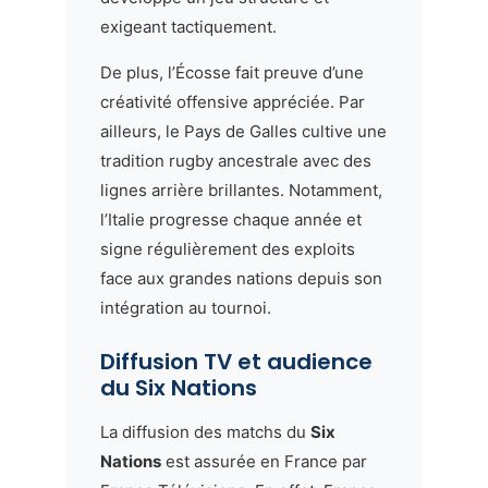
exigeant tactiquement.
De plus, l’Écosse fait preuve d’une
créativité offensive appréciée. Par
ailleurs, le Pays de Galles cultive une
tradition rugby ancestrale avec des
lignes arrière brillantes. Notamment,
l’Italie progresse chaque année et
signe régulièrement des exploits
face aux grandes nations depuis son
intégration au tournoi.
Diffusion TV et audience
du Six Nations
La diffusion des matchs du
Six
Nations
est assurée en France par