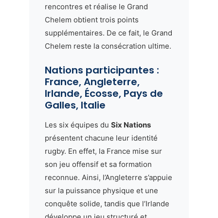
rencontres et réalise le Grand
Chelem obtient trois points
supplémentaires. De ce fait, le Grand
Chelem reste la consécration ultime.
Nations participantes :
France, Angleterre,
Irlande, Écosse, Pays de
Galles, Italie
Les six équipes du
Six Nations
présentent chacune leur identité
rugby. En effet, la France mise sur
son jeu offensif et sa formation
reconnue. Ainsi, l’Angleterre s’appuie
sur la puissance physique et une
conquête solide, tandis que l’Irlande
développe un jeu structuré et