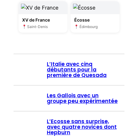
XV de France
Écosse
Saint-Denis
Édimbourg
L’Italie avec cinq
débutants pour la
première de Quesada
Les Gallois avec un
groupe peu expérimentée
L’Ecosse sans surprise,
avec quatre novices dont
Hepburn