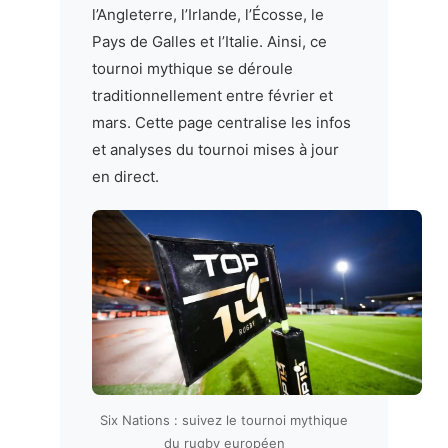
l’Angleterre, l’Irlande, l’Écosse, le
Pays de Galles et l’Italie. Ainsi, ce
tournoi mythique se déroule
traditionnellement entre février et
mars. Cette page centralise les infos
et analyses du tournoi mises à jour
en direct.
Six Nations : suivez le tournoi mythique
du rugby européen