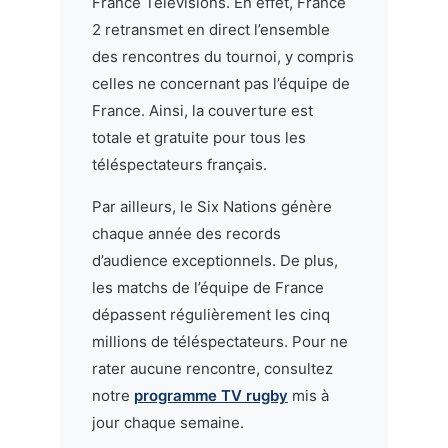
France Télévisions. En effet, France
2 retransmet en direct l’ensemble
des rencontres du tournoi, y compris
celles ne concernant pas l’équipe de
France. Ainsi, la couverture est
totale et gratuite pour tous les
téléspectateurs français.
Par ailleurs, le Six Nations génère
chaque année des records
d’audience exceptionnels. De plus,
les matchs de l’équipe de France
dépassent régulièrement les cinq
millions de téléspectateurs. Pour ne
rater aucune rencontre, consultez
notre
programme TV rugby
mis à
jour chaque semaine.