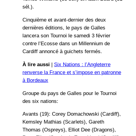
sél.).
Cinquième et avant-dernier des deux
dernières éditions, le pays de Galles
lancera son Tournoi le samedi 3 février
contre l’Ecosse dans un Millennium de
Cardiff annoncé à guichets fermés.
À lire aussi
|
Six Nations : l’Angleterre
renverse la France et s’impose en patronne
à Bordeaux
Groupe du pays de Galles pour le Tournoi
des six nations:
Avants (19): Corey Domachowski (Cardiff),
Kemsley Mathias (Scarlets), Gareth
Thomas (Ospreys), Elliot Dee (Dragons),