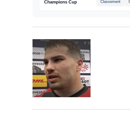
Champions Cup
Classement