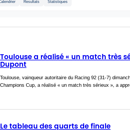
Calendrier
Resultats
Statistiques
Toulouse a réalisé « un match très sé
Dupont
Toulouse, vainqueur autoritaire du Racing 92 (31-7) dimanch
Champions Cup, a réalisé « un match très sérieux », a app
Le tableau des quarts de finale