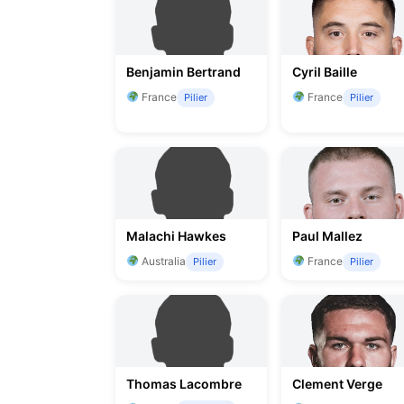
Benjamin Bertrand
Cyril Baille
France
France
Pilier
Pilier
Malachi Hawkes
Paul Mallez
Australia
France
Pilier
Pilier
Thomas Lacombre
Clement Verge