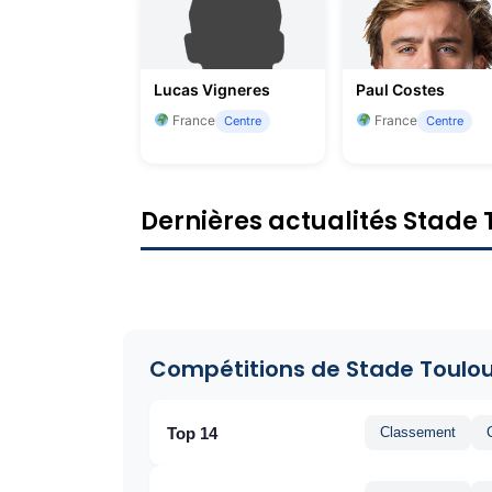
Lucas Vigneres
Paul Costes
France
France
Centre
Centre
Dernières actualités Stade
Compétitions de Stade Toulo
Top 14
Classement