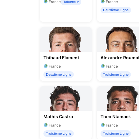
France
France
Talonneur
Deuxième Ligne
Thibaud Flament
Alexandre Rouma
France
France
Deuxième Ligne
Troisième Ligne
Mathis Castro
Theo Ntamack
France
France
Troisième Ligne
Troisième Ligne