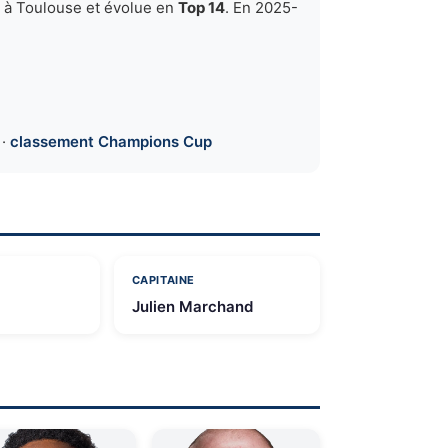
à Toulouse et évolue en
Top 14
. En 2025-
·
classement Champions Cup
CAPITAINE
Julien Marchand