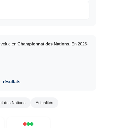
évolue en
Championnat des Nations
. En 2026-
·
résultats
t des Nations
Actualités