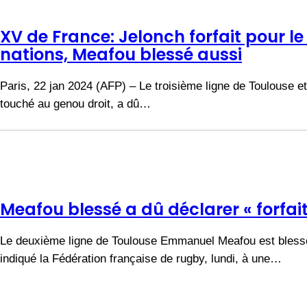
XV de France: Jelonch forfait pour le
nations, Meafou blessé aussi
Paris, 22 jan 2024 (AFP) – Le troisième ligne de Toulouse 
touché au genou droit, a dû…
Meafou blessé a dû déclarer « forfait
Le deuxième ligne de Toulouse Emmanuel Meafou est blessé e
indiqué la Fédération française de rugby, lundi, à une…