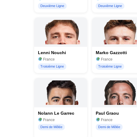
Deuxième Ligne
Deuxième Ligne
Lenni Nouchi
Marko Gazzotti
France
France
Troisième Ligne
Troisième Ligne
Nolann Le Garrec
Paul Graou
France
France
Demi de Mêlée
Demi de Mêlée