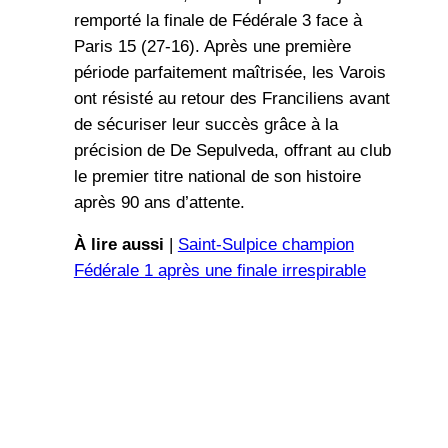
remporté la finale de Fédérale 3 face à
Paris 15 (27-16). Après une première
période parfaitement maîtrisée, les Varois
ont résisté au retour des Franciliens avant
de sécuriser leur succès grâce à la
précision de De Sepulveda, offrant au club
le premier titre national de son histoire
après 90 ans d’attente.
À lire aussi
|
Saint-Sulpice champion
Fédérale 1 après une finale irrespirable