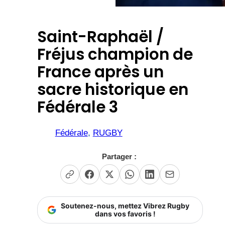
Saint-Raphaël /
Fréjus champion de
France après un
sacre historique en
Fédérale 3
Fédérale
, 
RUGBY
Partager :
Soutenez-nous, mettez Vibrez Rugby
dans vos favoris !