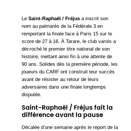
Le
Saint-Raphaël / Fréjus
a inscrit son
nom au palmarès de la Fédérale 3 en
remportant la finale face à Paris 15 sur le
score de 27 à 16. À Tarare, le club varois a
décroché le premier titre national de son
histoire, mettant ainsi fin à une attente de
90 ans. Solides dès la première période, les
joueurs du CARF ont construit leur succès
avant de résister au retour de leurs
adversaires dans une finale longtemps
disputée.
Saint-Raphaël / Fréjus fait la
différence avant la pause
Décalée d’une semaine après le report de la