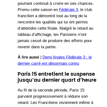
pourtant continué à croire en ses chances.
Promu cette saison en
Fédérale 3
, le club
francilien a démontré tout au long de la
rencontre les qualités qui lui ont permis
d’atteindre cette finale. Malgré le retard au
tableau d’affichage, les Parisiens n’ont
jamais cessé de produire des efforts pour
revenir dans la partie.
À lire aussi
|
Demi-finales Fédérale 3 : le
dernier carré est désormais connu
Paris 15 entretient le suspense
jusqu’au dernier quart d’heure
Au fil de la seconde période, Paris 15
parvient progressivement à réduire son
retard. Les Franciliens reviennent même à