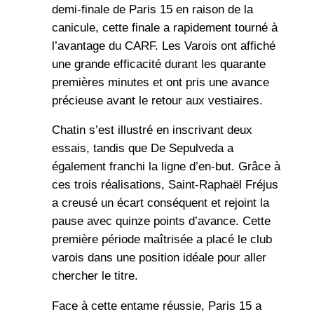
demi-finale de Paris 15 en raison de la
canicule, cette finale a rapidement tourné à
l’avantage du CARF. Les Varois ont affiché
une grande efficacité durant les quarante
premières minutes et ont pris une avance
précieuse avant le retour aux vestiaires.
Chatin s’est illustré en inscrivant deux
essais, tandis que De Sepulveda a
également franchi la ligne d’en-but. Grâce à
ces trois réalisations, Saint-Raphaël Fréjus
a creusé un écart conséquent et rejoint la
pause avec quinze points d’avance. Cette
première période maîtrisée a placé le club
varois dans une position idéale pour aller
chercher le titre.
Face à cette entame réussie, Paris 15 a