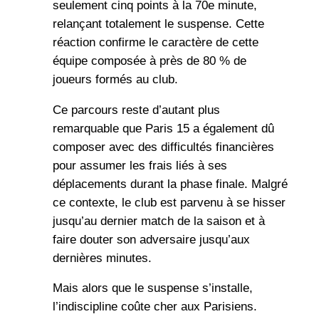
seulement cinq points à la 70e minute,
relançant totalement le suspense. Cette
réaction confirme le caractère de cette
équipe composée à près de 80 % de
joueurs formés au club.
Ce parcours reste d’autant plus
remarquable que Paris 15 a également dû
composer avec des difficultés financières
pour assumer les frais liés à ses
déplacements durant la phase finale. Malgré
ce contexte, le club est parvenu à se hisser
jusqu’au dernier match de la saison et à
faire douter son adversaire jusqu’aux
dernières minutes.
Mais alors que le suspense s’installe,
l’indiscipline coûte cher aux Parisiens.