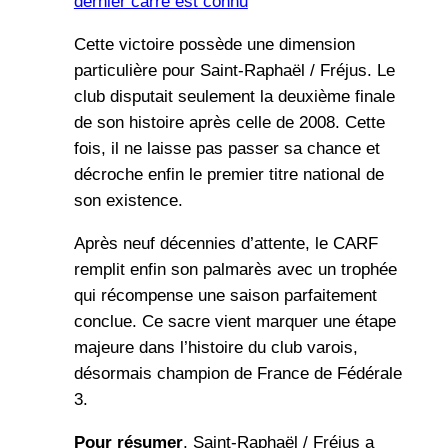
dernier carré est connu
Cette victoire possède une dimension
particulière pour Saint-Raphaël / Fréjus. Le
club disputait seulement la deuxième finale
de son histoire après celle de 2008. Cette
fois, il ne laisse pas passer sa chance et
décroche enfin le premier titre national de
son existence.
Après neuf décennies d’attente, le CARF
remplit enfin son palmarès avec un trophée
qui récompense une saison parfaitement
conclue. Ce sacre vient marquer une étape
majeure dans l’histoire du club varois,
désormais champion de France de Fédérale
3.
Pour résumer
, Saint-Raphaël / Fréjus a