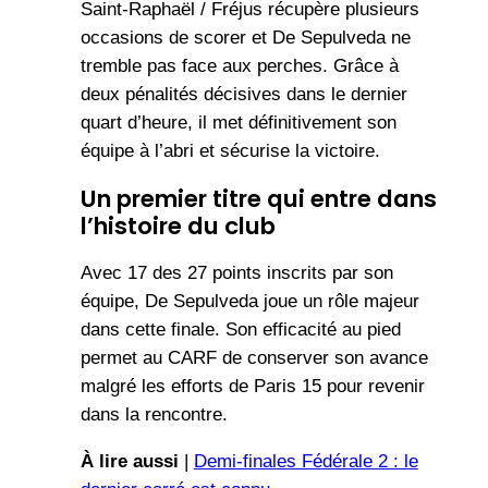
Saint-Raphaël / Fréjus récupère plusieurs
occasions de scorer et De Sepulveda ne
tremble pas face aux perches. Grâce à
deux pénalités décisives dans le dernier
quart d’heure, il met définitivement son
équipe à l’abri et sécurise la victoire.
Un premier titre qui entre dans
l’histoire du club
Avec 17 des 27 points inscrits par son
équipe, De Sepulveda joue un rôle majeur
dans cette finale. Son efficacité au pied
permet au CARF de conserver son avance
malgré les efforts de Paris 15 pour revenir
dans la rencontre.
À lire aussi
|
Demi-finales Fédérale 2 : le