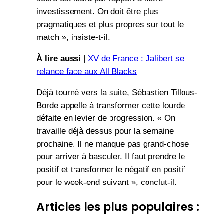
investissement. On doit être plus
pragmatiques et plus propres sur tout le
match », insiste-t-il.
À lire aussi
|
XV de France : Jalibert se
relance face aux All Blacks
Déjà tourné vers la suite, Sébastien Tillous-
Borde appelle à transformer cette lourde
défaite en levier de progression. « On
travaille déjà dessus pour la semaine
prochaine. Il ne manque pas grand-chose
pour arriver à basculer. Il faut prendre le
positif et transformer le négatif en positif
pour le week-end suivant », conclut-il.
Articles les plus populaires :