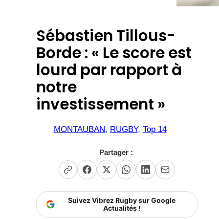
Sébastien Tillous-
Borde : « Le score est
lourd par rapport à
notre
investissement »
MONTAUBAN
, 
RUGBY
, 
Top 14
Partager :
Suivez Vibrez Rugby sur Google
Actualités !