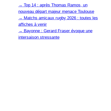
→
Top 14 : après Thomas Ramos, un
nouveau départ majeur menace Toulouse
→
Matchs amicaux rugby 2026 : toutes les
affiches à venir
→
Bayonne : Gerard Fraser évoque une
intersaison stressante