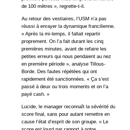
de 100 mètres », regrette-t-il.
Au retour des vestiaires, l’USM n’a pas
réussi à enrayer la dynamique francilienne.
« Après la mi-temps, il fallait repartir
proprement. On l’a fait durant les cinq
premières minutes, avant de refaire les
petites erreurs qui nous pendaient au nez
en première période », analyse Tillous-
Borde. Des fautes répétées qui ont
rapidement été sanctionnées. « Ça s’est
passé à deux ou trois moments et on l’a
payé cash. »
Lucide, le manager reconnaît la sévérité du
score final, sans pour autant remettre en
cause l’état d’esprit de son groupe. « Le
score est lourd par rapport à notre