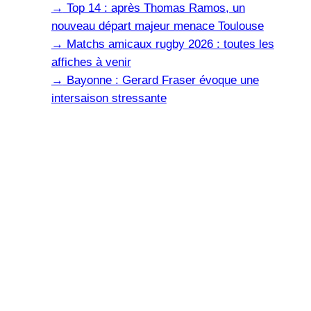
→
Top 14 : après Thomas Ramos, un
nouveau départ majeur menace Toulouse
→
Matchs amicaux rugby 2026 : toutes les
affiches à venir
→
Bayonne : Gerard Fraser évoque une
intersaison stressante