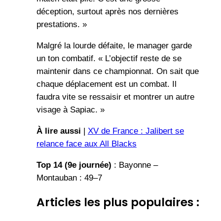
déception, surtout après nos dernières
prestations. »
Malgré la lourde défaite, le manager garde
un ton combatif. « L’objectif reste de se
maintenir dans ce championnat. On sait que
chaque déplacement est un combat. Il
faudra vite se ressaisir et montrer un autre
visage à Sapiac. »
À lire aussi
|
XV de France : Jalibert se
relance face aux All Blacks
Top 14 (9e journée)
: Bayonne –
Montauban : 49–7
Articles les plus populaires :