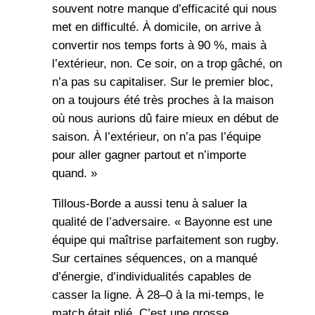
souvent notre manque d’efficacité qui nous
met en difficulté. À domicile, on arrive à
convertir nos temps forts à 90 %, mais à
l’extérieur, non. Ce soir, on a trop gâché, on
n’a pas su capitaliser. Sur le premier bloc,
on a toujours été très proches à la maison
où nous aurions dû faire mieux en début de
saison. À l’extérieur, on n’a pas l’équipe
pour aller gagner partout et n’importe
quand. »
Tillous-Borde a aussi tenu à saluer la
qualité de l’adversaire. « Bayonne est une
équipe qui maîtrise parfaitement son rugby.
Sur certaines séquences, on a manqué
d’énergie, d’individualités capables de
casser la ligne. À 28–0 à la mi-temps, le
match était plié. C’est une grosse