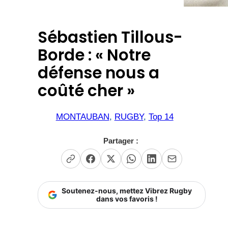
Sébastien Tillous-
Borde : « Notre
défense nous a
coûté cher »
MONTAUBAN
, 
RUGBY
, 
Top 14
Partager :
Soutenez-nous, mettez Vibrez Rugby
dans vos favoris !