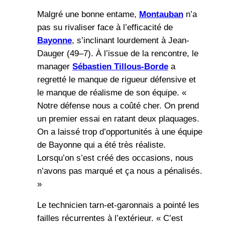
Malgré une bonne entame,
Montauban
n’a
pas su rivaliser face à l’efficacité de
Bayonne
, s’inclinant lourdement à Jean-
Dauger (49–7). À l’issue de la rencontre, le
manager
Sébastien Tillous-Borde
a
regretté le manque de rigueur défensive et
le manque de réalisme de son équipe. «
Notre défense nous a coûté cher. On prend
un premier essai en ratant deux plaquages.
On a laissé trop d’opportunités à une équipe
de Bayonne qui a été très réaliste.
Lorsqu’on s’est créé des occasions, nous
n’avons pas marqué et ça nous a pénalisés.
»
Le technicien tarn-et-garonnais a pointé les
failles récurrentes à l’extérieur. « C’est