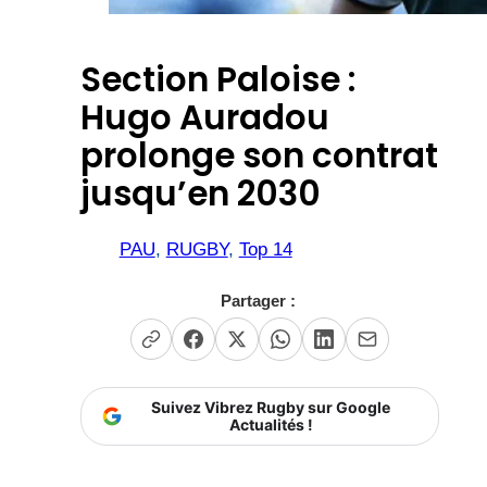
Section Paloise :
Hugo Auradou
prolonge son contrat
jusqu’en 2030
PAU
, 
RUGBY
, 
Top 14
Partager :
Suivez Vibrez Rugby sur Google
Actualités !