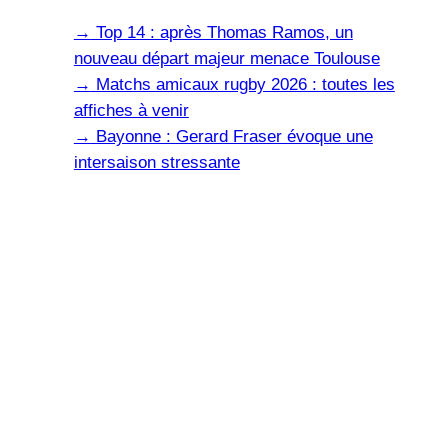
→
Top 14 : après Thomas Ramos, un
nouveau départ majeur menace Toulouse
→
Matchs amicaux rugby 2026 : toutes les
affiches à venir
→
Bayonne : Gerard Fraser évoque une
intersaison stressante