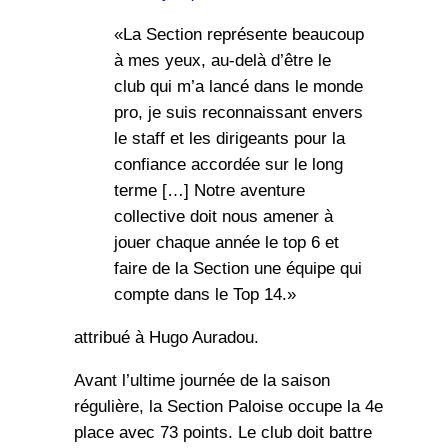
«La Section représente beaucoup
à mes yeux, au-delà d’être le
club qui m’a lancé dans le monde
pro, je suis reconnaissant envers
le staff et les dirigeants pour la
confiance accordée sur le long
terme […] Notre aventure
collective doit nous amener à
jouer chaque année le top 6 et
faire de la Section une équipe qui
compte dans le Top 14.»
attribué à Hugo Auradou.
Avant l’ultime journée de la saison
régulière, la Section Paloise occupe la 4e
place avec 73 points. Le club doit battre