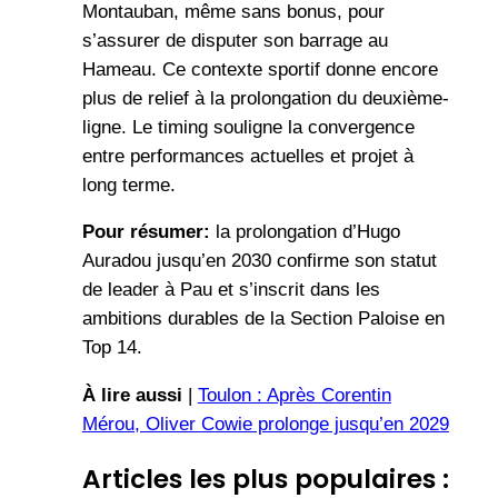
Montauban, même sans bonus, pour
s’assurer de disputer son barrage au
Hameau. Ce contexte sportif donne encore
plus de relief à la prolongation du deuxième-
ligne. Le timing souligne la convergence
entre performances actuelles et projet à
long terme.
Pour résumer:
la prolongation d’Hugo
Auradou jusqu’en 2030 confirme son statut
de leader à Pau et s’inscrit dans les
ambitions durables de la Section Paloise en
Top 14.
À lire aussi
|
Toulon : Après Corentin
Mérou, Oliver Cowie prolonge jusqu’en 2029
Articles les plus populaires :