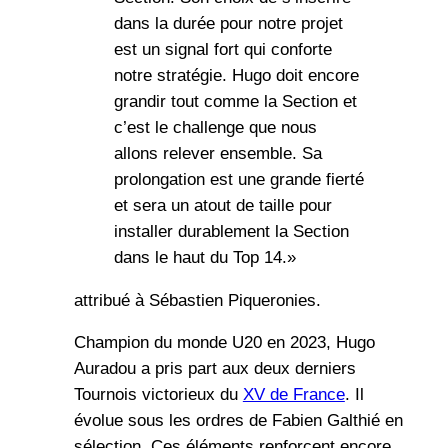
dans la durée pour notre projet
est un signal fort qui conforte
notre stratégie. Hugo doit encore
grandir tout comme la Section et
c’est le challenge que nous
allons relever ensemble. Sa
prolongation est une grande fierté
et sera un atout de taille pour
installer durablement la Section
dans le haut du Top 14.»
attribué à Sébastien Piqueronies.
Champion du monde U20 en 2023, Hugo
Auradou a pris part aux deux derniers
Tournois victorieux du
XV de France
. Il
évolue sous les ordres de Fabien Galthié en
sélection. Ces éléments renforcent encore