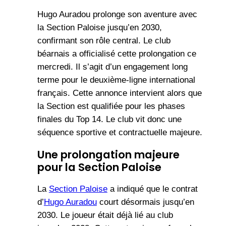
Hugo Auradou prolonge son aventure avec
la Section Paloise jusqu’en 2030,
confirmant son rôle central. Le club
béarnais a officialisé cette prolongation ce
mercredi. Il s’agit d’un engagement long
terme pour le deuxième-ligne international
français. Cette annonce intervient alors que
la Section est qualifiée pour les phases
finales du Top 14. Le club vit donc une
séquence sportive et contractuelle majeure.
Une prolongation majeure
pour la Section Paloise
La
Section Paloise
a indiqué que le contrat
d’
Hugo Auradou
court désormais jusqu’en
2030. Le joueur était déjà lié au club