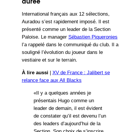
durée
International français aux 12 sélections,
Auradou s’est rapidement imposé. Il est
présenté comme un leader de la Section
Paloise. Le manager
Sébastien Piqueronies
l’a rappelé dans le communiqué du club. Il a
souligné l’évolution du joueur dans le
vestiaire et sur le terrain.
À lire aussi
|
XV de France : Jalibert se
relance face aux All Blacks
«Il y a quelques années je
présentais Hugo comme un
leader de demain, il est évident
de constater qu’il est devenu l’un
des leaders d’aujourd’hui de la
Section. Son choix de s’inscrire