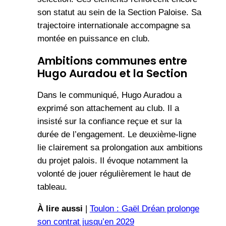
son statut au sein de la Section Paloise. Sa
trajectoire internationale accompagne sa
montée en puissance en club.
Ambitions communes entre
Hugo Auradou et la Section
Dans le communiqué, Hugo Auradou a
exprimé son attachement au club. Il a
insisté sur la confiance reçue et sur la
durée de l’engagement. Le deuxième-ligne
lie clairement sa prolongation aux ambitions
du projet palois. Il évoque notamment la
volonté de jouer régulièrement le haut de
tableau.
À lire aussi
|
Toulon : Gaël Dréan prolonge
son contrat jusqu’en 2029