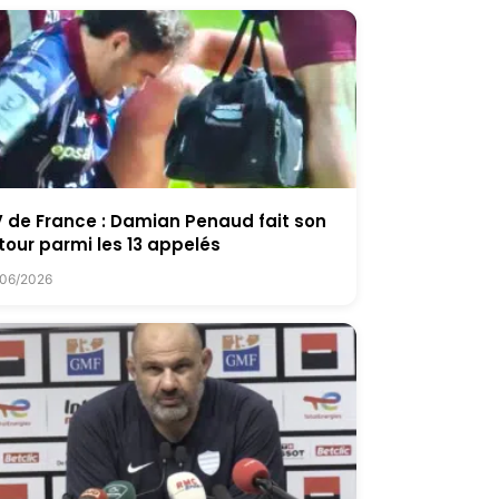
 de France : Damian Penaud fait son
tour parmi les 13 appelés
/06/2026