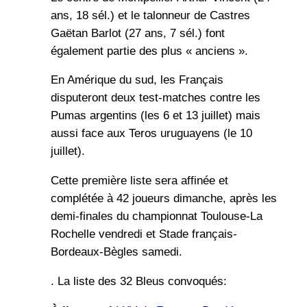
ans, 18 sél.) et le talonneur de Castres
Gaëtan Barlot (27 ans, 7 sél.) font
également partie des plus « anciens ».
En Amérique du sud, les Français
disputeront deux test-matches contre les
Pumas argentins (les 6 et 13 juillet) mais
aussi face aux Teros uruguayens (le 10
juillet).
Cette première liste sera affinée et
complétée à 42 joueurs dimanche, après les
demi-finales du championnat Toulouse-La
Rochelle vendredi et Stade français-
Bordeaux-Bègles samedi.
. La liste des 32 Bleus convoqués: