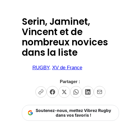
Serin, Jaminet,
Vincent et de
nombreux novices
dans la liste
RUGBY
, 
XV de France
Partager :
Soutenez-nous, mettez Vibrez Rugby
dans vos favoris !