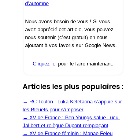
d’automne
Nous avons besoin de vous ! Si vous
avez apprécié cet article, vous pouvez
nous soutenir (c’est gratuit) en nous
ajoutant à vos favoris sur Google News.
Cliquez ici
pour le faire maintenant.
Articles les plus populaires :
→
RC Toulon : Luka Keletaona s’appuie sur
les Bleuets pour s’imposer
→
XV de France : Ben Youngs salue Lucu-
Jalibert et relègue Dupont remplaçant
→
XV de France féminin : Manae Feleu