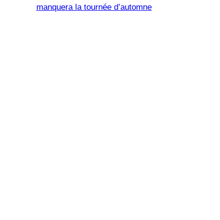
manquera la tournée d’automne