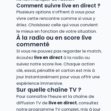
Comment suivre live en direct ?
Plusieurs options s’offrent à vous pour
vivre cette rencontre comme si vous y
étiez. Choisissez celle qui vous convient
le mieux en fonction de votre situation.
À la radio ou en score live
commenté
Si vous ne pouvez pas regarder le match,
écoutez
live en direct
à la radio ou
suivez notre score live. Chaque action
clé, essai, pénalité et carton est mis à
jour instantanément pour vous offrir une
expérience immersive.
Sur quelle chaîne TV ?
Pour connaître l’heure et la chaîne de
diffusion TV de
live en direct
, consultez
notre programme TV complet, mis à jour