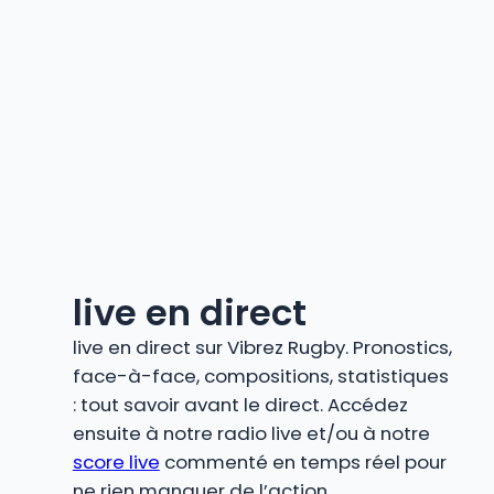
live en direct
live en direct sur Vibrez Rugby. Pronostics,
face-à-face, compositions, statistiques
: tout savoir avant le direct. Accédez
ensuite à notre radio live et/ou à notre
score live
commenté en temps réel pour
ne rien manquer de l’action.