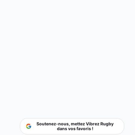
Soutenez-nous, mettez Vibrez Rugby
dans vos favoris !