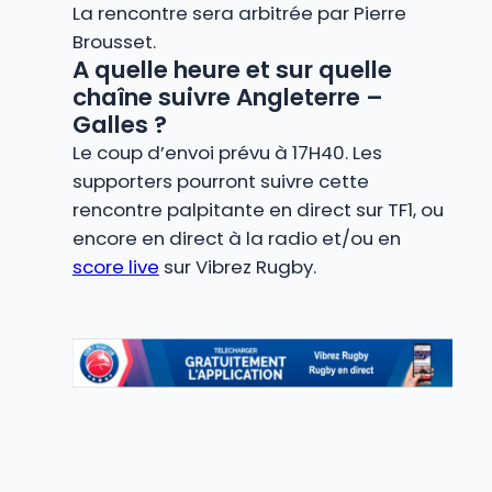
La rencontre sera arbitrée par Pierre
Brousset.
A quelle heure et sur quelle
chaîne suivre Angleterre –
Galles ?
Le coup d’envoi prévu à 17H40. Les
supporters pourront suivre cette
rencontre palpitante en direct sur TF1, ou
encore en direct à la radio et/ou en
score live
sur Vibrez Rugby.