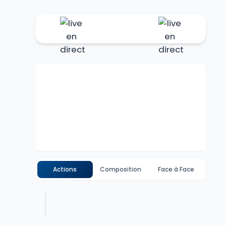
Actions
Composition
Face à Face