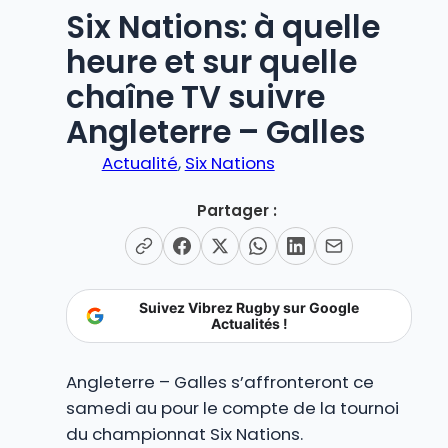
Six Nations: à quelle
heure et sur quelle
chaîne TV suivre
Angleterre – Galles
Actualité
, 
Six Nations
Partager :
Suivez Vibrez Rugby sur Google
Actualités !
Angleterre – Galles s’affronteront ce
samedi au pour le compte de la tournoi
du championnat Six Nations.