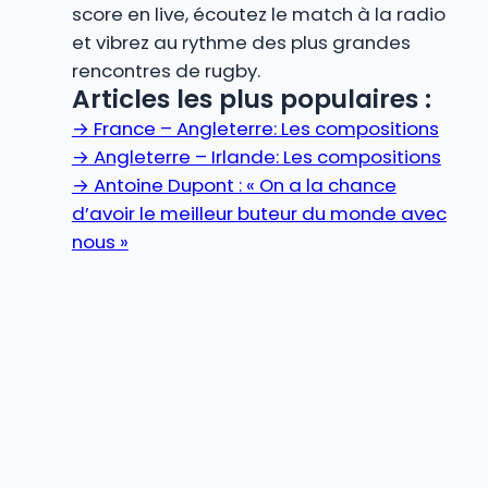
score en live, écoutez le match à la radio
et vibrez au rythme des plus grandes
rencontres de rugby.
Articles les plus populaires :
→
France – Angleterre: Les compositions
→
Angleterre – Irlande: Les compositions
→
Antoine Dupont : « On a la chance
d’avoir le meilleur buteur du monde avec
nous »