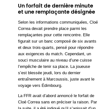
Un forfait de dernière minute
et une remplaçante désignée
Selon les informations communiquées, Cloé
Correa devait prendre place parmi les
remplaçantes pour cette rencontre. Elle
figurait sur un banc composé de six avants
et deux trois-quarts, pensé pour répondre
aux exigences du match. Cependant, un
souci musculaire au niveau d’une cuisse
l’empêche de tenir sa place. La joueuse
s’est blessée jeudi, lors du dernier
entraînement à Marcoussis, juste avant le
voyage vers Édimbourg.
La FFR avait d’abord annoncé le forfait de
Cloé Correa sans en préciser la raison. Par
la suite, il a été indiqué qu’il s’agissait d’un