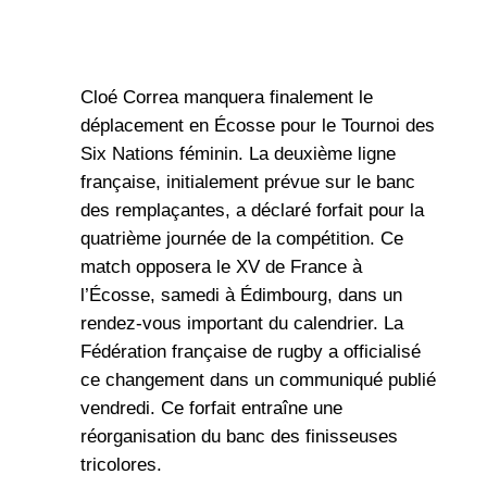
Cloé Correa manquera finalement le
déplacement en Écosse pour le Tournoi des
Six Nations féminin. La deuxième ligne
française, initialement prévue sur le banc
des remplaçantes, a déclaré forfait pour la
quatrième journée de la compétition. Ce
match opposera le XV de France à
l’Écosse, samedi à Édimbourg, dans un
rendez-vous important du calendrier. La
Fédération française de rugby a officialisé
ce changement dans un communiqué publié
vendredi. Ce forfait entraîne une
réorganisation du banc des finisseuses
tricolores.