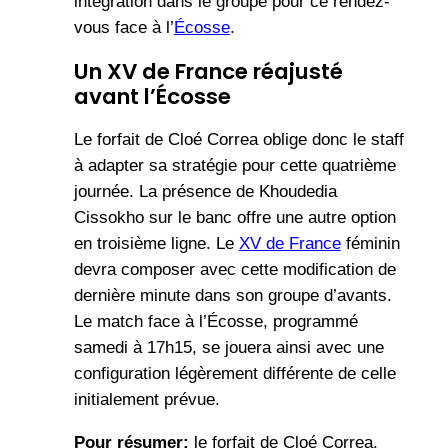
intégration dans le groupe pour ce rendez-
vous face à l’
Écosse
.
Un XV de France réajusté
avant l’Écosse
Le forfait de Cloé Correa oblige donc le staff
à adapter sa stratégie pour cette quatrième
journée. La présence de Khoudedia
Cissokho sur le banc offre une autre option
en troisième ligne. Le
XV de France
féminin
devra composer avec cette modification de
dernière minute dans son groupe d’avants.
Le match face à l’Écosse, programmé
samedi à 17h15, se jouera ainsi avec une
configuration légèrement différente de celle
initialement prévue.
Pour résumer:
le forfait de Cloé Correa,