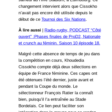
changement intervient alors que Cissokho
n’avait pas encore été utilisée depuis le
début de ce
Tournoi des Six Nations
.
À lire aussi
|
Radio-rugby, PODCAST “Côté
ouvert” :Phases finales de ProD2, Nationale
et crunch au féminin. Saison 10 épisode 18.
Malgré cette absence de temps de jeu dans
la compétition en cours, Khoudedia
Cissokho compte déjà deux sélections en
équipe de France féminine. Ces capes ont
été obtenues l’été dernier, juste avant et
pendant la Coupe du monde. Le
sélectionneur François Ratier la connaît
bien, puisqu’il l’a entraînée au Stade
Bordelais. Ce lien peut faciliter son