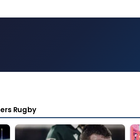
iers Rugby