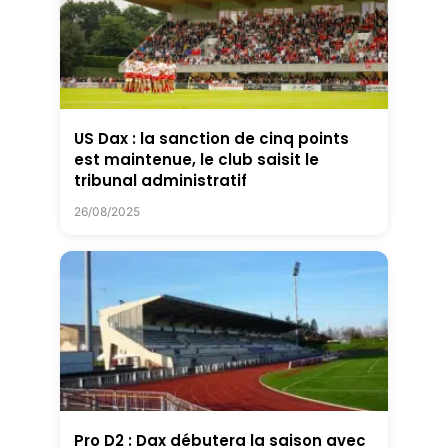
US Dax : la sanction de cinq points
est maintenue, le club saisit le
tribunal administratif
26/08/2025
Pro D2 : Dax débutera la saison avec