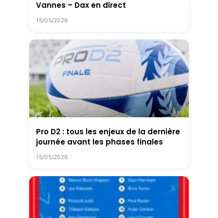
Vannes – Dax en direct
15/05/2026
Pro D2 : tous les enjeux de la dernière
journée avant les phases finales
15/05/2026