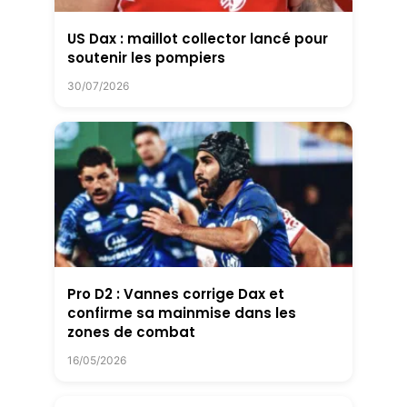
US Dax : maillot collector lancé pour
soutenir les pompiers
30/07/2026
Pro D2 : Vannes corrige Dax et
confirme sa mainmise dans les
zones de combat
16/05/2026