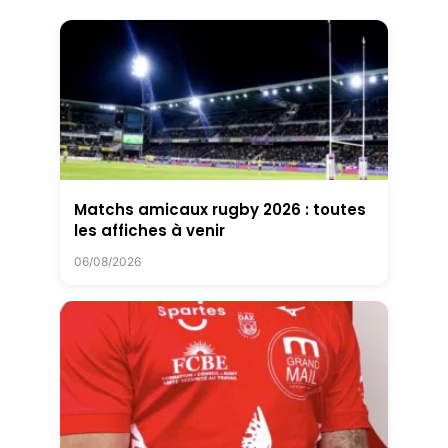
Matchs amicaux rugby 2026 : toutes
les affiches à venir
06/08/2026