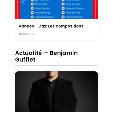
Vannes – Dax: Les compositions
15/05/2026
Actualité — Benjamin
Gufflet