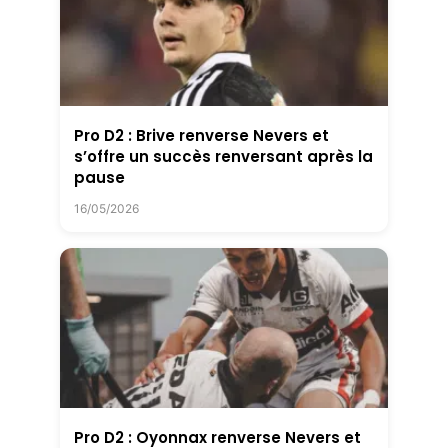
Pro D2 : Brive renverse Nevers et
s’offre un succès renversant après la
pause
16/05/2026
Pro D2 : Oyonnax renverse Nevers et