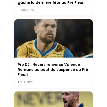
gâche la dernière fête au Pré Fleuri
09/05/2026
Pro D2 : Nevers renverse Valence
Romans au bout du suspense au Pré
Fleuri
17/04/2026