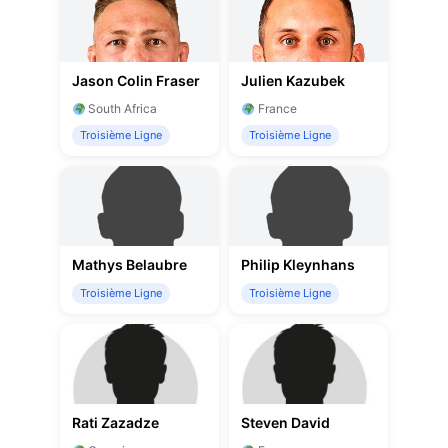
Jason Colin Fraser
Julien Kazubek
South Africa
France
Troisième Ligne
Troisième Ligne
Mathys Belaubre
Philip Kleynhans
Troisième Ligne
Troisième Ligne
Rati Zazadze
Steven David