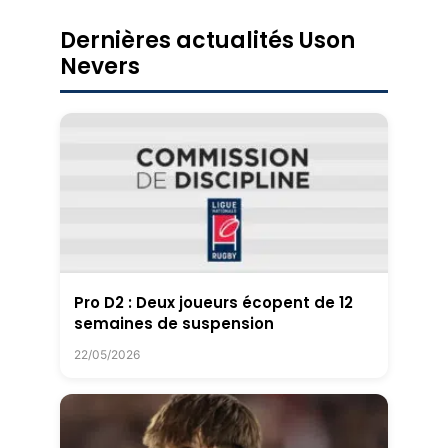
Dernières actualités Uson
Nevers
Pro D2 : Deux joueurs écopent de 12
semaines de suspension
22/05/2026