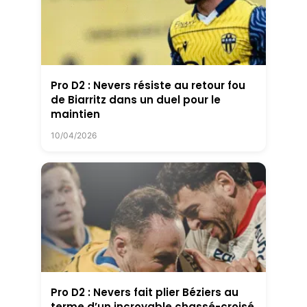
Pro D2 : Nevers résiste au retour fou
de Biarritz dans un duel pour le
maintien
10/04/2026
Pro D2 : Nevers fait plier Béziers au
terme d’un incroyable chassé-croisé