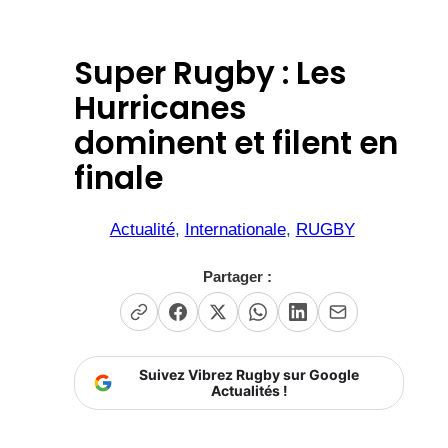
Super Rugby : Les
Hurricanes
dominent et filent en
finale
Actualité
, 
Internationale
, 
RUGBY
Partager :
Suivez Vibrez Rugby sur Google
Actualités !