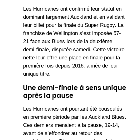
Les Hurricanes ont confirmé leur statut en
dominant largement Auckland et en validant
leur billet pour la finale du Super Rugby. La
franchise de Wellington s’est imposée 57-
21 face aux Blues lors de la deuxième
demi-finale, disputée samedi. Cette victoire
nette leur offre une place en finale pour la
première fois depuis 2016, année de leur
unique titre.
Une demi-finale à sens unique
après la pause
Les Hurricanes ont pourtant été bousculés
en première période par les Auckland Blues.
Ces derniers menaient à la pause, 19-14,
avant de s’effondrer au retour des