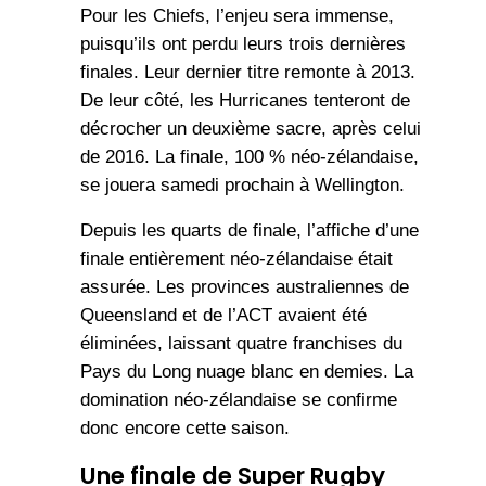
Pour les Chiefs, l’enjeu sera immense,
puisqu’ils ont perdu leurs trois dernières
finales. Leur dernier titre remonte à 2013.
De leur côté, les Hurricanes tenteront de
décrocher un deuxième sacre, après celui
de 2016. La finale, 100 % néo-zélandaise,
se jouera samedi prochain à Wellington.
Depuis les quarts de finale, l’affiche d’une
finale entièrement néo-zélandaise était
assurée. Les provinces australiennes de
Queensland et de l’ACT avaient été
éliminées, laissant quatre franchises du
Pays du Long nuage blanc en demies. La
domination néo-zélandaise se confirme
donc encore cette saison.
Une finale de Super Rugby