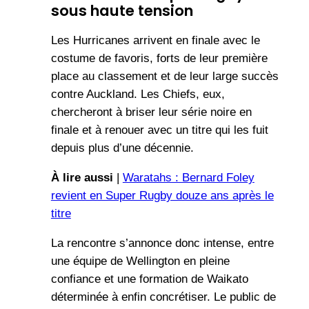
sous haute tension
Les Hurricanes arrivent en finale avec le
costume de favoris, forts de leur première
place au classement et de leur large succès
contre Auckland. Les Chiefs, eux,
chercheront à briser leur série noire en
finale et à renouer avec un titre qui les fuit
depuis plus d’une décennie.
À lire aussi
|
Waratahs : Bernard Foley
revient en Super Rugby douze ans après le
titre
La rencontre s’annonce donc intense, entre
une équipe de Wellington en pleine
confiance et une formation de Waikato
déterminée à enfin concrétiser. Le public de