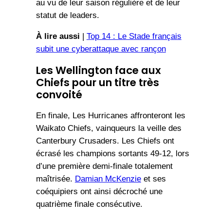
au vu de leur saison régulière et de leur
statut de leaders.
À lire aussi
|
Top 14 : Le Stade français
subit une cyberattaque avec rançon
Les Wellington face aux
Chiefs pour un titre très
convoité
En finale, Les Hurricanes affronteront les
Waikato Chiefs, vainqueurs la veille des
Canterbury Crusaders. Les Chiefs ont
écrasé les champions sortants 49-12, lors
d’une première demi-finale totalement
maîtrisée.
Damian McKenzie
et ses
coéquipiers ont ainsi décroché une
quatrième finale consécutive.