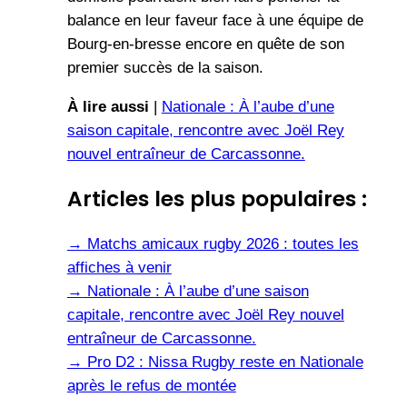
balance en leur faveur face à une équipe de
Bourg-en-bresse encore en quête de son
premier succès de la saison.
À lire aussi
|
Nationale : À l’aube d’une
saison capitale, rencontre avec Joël Rey
nouvel entraîneur de Carcassonne.
Articles les plus populaires :
→
Matchs amicaux rugby 2026 : toutes les
affiches à venir
→
Nationale : À l’aube d’une saison
capitale, rencontre avec Joël Rey nouvel
entraîneur de Carcassonne.
→
Pro D2 : Nissa Rugby reste en Nationale
après le refus de montée