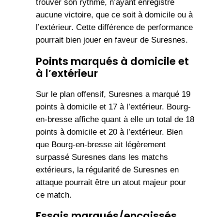
trouver son rythme, n’ayant enregistré
aucune victoire, que ce soit à domicile ou à
l’extérieur. Cette différence de performance
pourrait bien jouer en faveur de Suresnes.
Points marqués à domicile et
à l’extérieur
Sur le plan offensif, Suresnes a marqué 19
points à domicile et 17 à l’extérieur. Bourg-
en-bresse affiche quant à elle un total de 18
points à domicile et 20 à l’extérieur. Bien
que Bourg-en-bresse ait légèrement
surpassé Suresnes dans les matchs
extérieurs, la régularité de Suresnes en
attaque pourrait être un atout majeur pour
ce match.
Essais marqués/encaissés