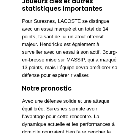
Joueurs clés et autres
statistiques importantes
Pour Suresnes, LACOSTE se distingue
avec un essai marqué et un total de 14
points, faisant de lui un atout offensif
majeur. Hendrickx est également à
surveiller avec un essai à son actif. Bourg-
en-bresse mise sur MASSIP, qui a marqué
13 points, mais l’équipe devra améliorer sa
défense pour espérer rivaliser.
Notre pronostic
Avec une défense solide et une attaque
équilibrée, Suresnes semble avoir
l’avantage pour cette rencontre. La
dynamique actuelle et les performances à
domicile pourraient bien faire pencher la