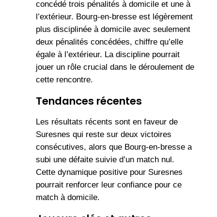
concédé trois pénalités à domicile et une à
l’extérieur. Bourg-en-bresse est légèrement
plus disciplinée à domicile avec seulement
deux pénalités concédées, chiffre qu’elle
égale à l’extérieur. La discipline pourrait
jouer un rôle crucial dans le déroulement de
cette rencontre.
Tendances récentes
Les résultats récents sont en faveur de
Suresnes qui reste sur deux victoires
consécutives, alors que Bourg-en-bresse a
subi une défaite suivie d’un match nul.
Cette dynamique positive pour Suresnes
pourrait renforcer leur confiance pour ce
match à domicile.