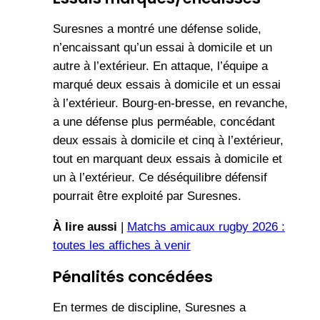
Suresnes a montré une défense solide,
n’encaissant qu’un essai à domicile et un
autre à l’extérieur. En attaque, l’équipe a
marqué deux essais à domicile et un essai
à l’extérieur. Bourg-en-bresse, en revanche,
a une défense plus perméable, concédant
deux essais à domicile et cinq à l’extérieur,
tout en marquant deux essais à domicile et
un à l’extérieur. Ce déséquilibre défensif
pourrait être exploité par Suresnes.
À lire aussi
|
Matchs amicaux rugby 2026 :
toutes les affiches à venir
Pénalités concédées
En termes de discipline, Suresnes a