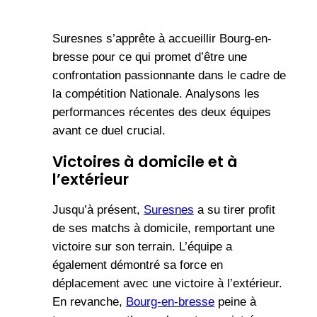
Suresnes s’apprête à accueillir Bourg-en-
bresse pour ce qui promet d’être une
confrontation passionnante dans le cadre de
la compétition Nationale. Analysons les
performances récentes des deux équipes
avant ce duel crucial.
Victoires à domicile et à
l’extérieur
Jusqu’à présent,
Suresnes
a su tirer profit
de ses matchs à domicile, remportant une
victoire sur son terrain. L’équipe a
également démontré sa force en
déplacement avec une victoire à l’extérieur.
En revanche,
Bourg-en-bresse
peine à