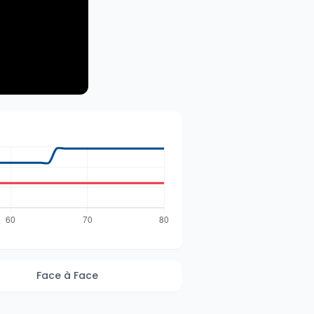
Face à Face