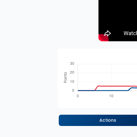
Actions