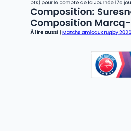
pts) pour le compte de la Journée 17e jou
Composition: Suresn
Composition Marcq-
À lire aussi
|
Matchs amicaux rugby 2026 :