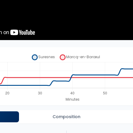
Composition