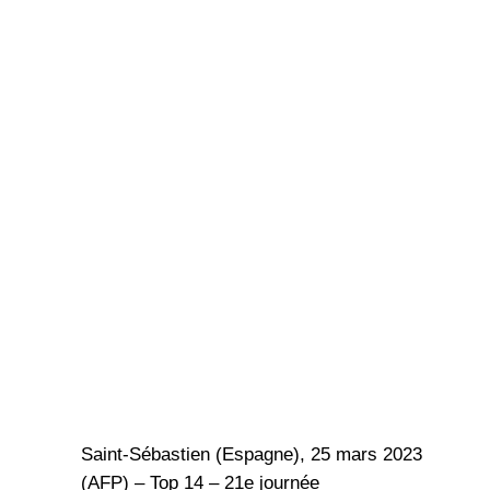
Saint-Sébastien (Espagne), 25 mars 2023
(AFP) – Top 14 – 21e journée