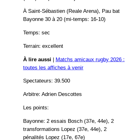
À Saint-Sébastien (Reale Arena), Pau bat
Bayonne 30 à 20 (mi-temps: 16-10)
Temps: sec
Terrain: excellent
À lire aussi
|
Matchs amicaux rugby 2026 :
toutes les affiches à venir
Spectateurs: 39.500
Arbitre: Adrien Descottes
Les points:
Bayonne: 2 essais Bosch (37e, 44e), 2
transformations Lopez (37e, 44e), 2
pénalités Lopez (17e, 67e)