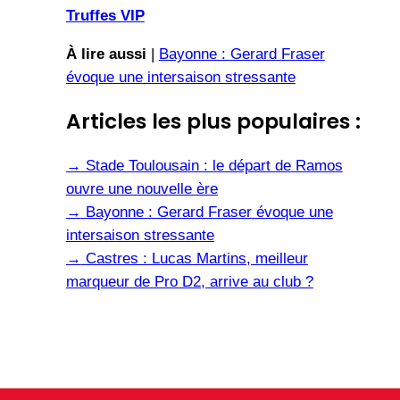
Truffes VIP
À lire aussi
|
Bayonne : Gerard Fraser
évoque une intersaison stressante
Articles les plus populaires :
→
Stade Toulousain : le départ de Ramos
ouvre une nouvelle ère
→
Bayonne : Gerard Fraser évoque une
intersaison stressante
→
Castres : Lucas Martins, meilleur
marqueur de Pro D2, arrive au club ?