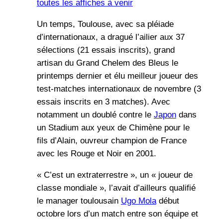
toutes les affiches à venir
Un temps, Toulouse, avec sa pléiade
d’internationaux, a dragué l’ailier aux 37
sélections (21 essais inscrits), grand
artisan du Grand Chelem des Bleus le
printemps dernier et élu meilleur joueur des
test-matches internationaux de novembre (3
essais inscrits en 3 matches). Avec
notamment un doublé contre le
Japon
dans
un Stadium aux yeux de Chimène pour le
fils d’Alain, ouvreur champion de France
avec les Rouge et Noir en 2001.
« C’est un extraterrestre », un « joueur de
classe mondiale », l’avait d’ailleurs qualifié
le manager toulousain
Ugo Mola
début
octobre lors d’un match entre son équipe et