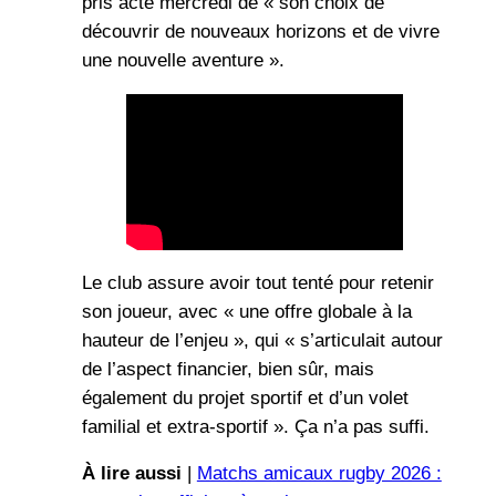
pris acte mercredi de « son choix de
découvrir de nouveaux horizons et de vivre
une nouvelle aventure ».
Le club assure avoir tout tenté pour retenir
son joueur, avec « une offre globale à la
hauteur de l’enjeu », qui « s’articulait autour
de l’aspect financier, bien sûr, mais
également du projet sportif et d’un volet
familial et extra-sportif ». Ça n’a pas suffi.
À lire aussi
|
Matchs amicaux rugby 2026 :