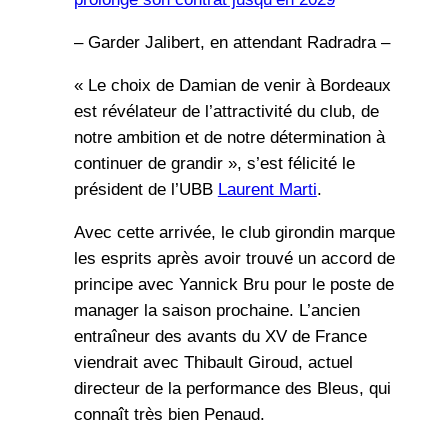
– Garder Jalibert, en attendant Radradra –
« Le choix de Damian de venir à Bordeaux
est révélateur de l’attractivité du club, de
notre ambition et de notre détermination à
continuer de grandir », s’est félicité le
président de l’UBB
Laurent Marti
.
Avec cette arrivée, le club girondin marque
les esprits après avoir trouvé un accord de
principe avec Yannick Bru pour le poste de
manager la saison prochaine. L’ancien
entraîneur des avants du XV de France
viendrait avec Thibault Giroud, actuel
directeur de la performance des Bleus, qui
connaît très bien Penaud.