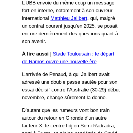
L’UBB envoie du même coup un message
fort en interne, notamment à son ouvreur
international
Matthieu Jalibert
, qui, malgré
un contrat courant jusqu’en 2025, se posait
encore dernièrement des questions quant à
son avenir.
À lire aussi
|
Stade Toulousain : le départ
de Ramos ouvre une nouvelle ère
L’arrivée de Penaud, à qui Jalibert avait
adressé une double passe sautée pour son
essai décisif contre l’Australie (30-29) début
novembre, change sûrement la donne.
D’autant que les rumeurs vont bon train
autour du retour en Gironde d’un autre
facteur X, le centre fidjien Semi Radradra,