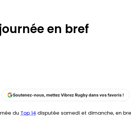
 journée en bref
Soutenez-nous, mettez Vibrez Rugby dans vos favoris !
ournée du
Top 14
disputée samedi et dimanche, en bre