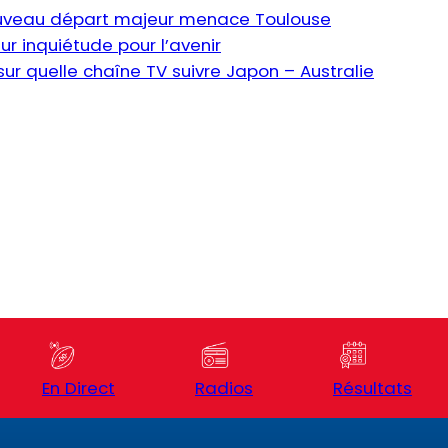
ouveau départ majeur menace Toulouse
ur inquiétude pour l’avenir
ur quelle chaîne TV suivre Japon – Australie
En Direct
Radios
Résultats